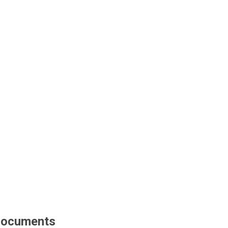
ocuments