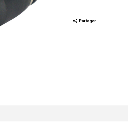
Partager