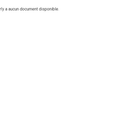
 n'y a aucun document disponible.