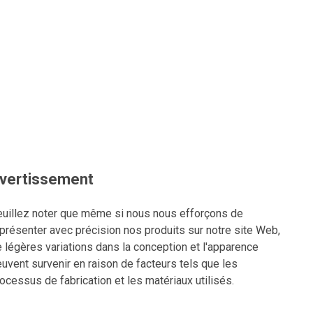
vertissement
uillez noter que même si nous nous efforçons de
présenter avec précision nos produits sur notre site Web,
 légères variations dans la conception et l'apparence
uvent survenir en raison de facteurs tels que les
ocessus de fabrication et les matériaux utilisés.