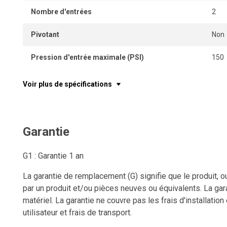
Nombre d'entrées
2
Pivotant
Non
Pression d'entrée maximale (PSI)
150
Voir plus de spécifications
Garantie
G1 : Garantie 1 an
La garantie de remplacement (G) signifie que le produit, o
par un produit et/ou pièces neuves ou équivalents. La gara
matériel. La garantie ne couvre pas les frais d'installation
utilisateur et frais de transport.