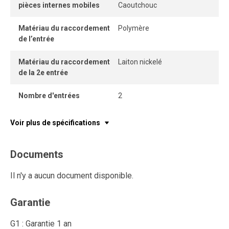
pièces internes mobiles
Caoutchouc
Matériau du raccordement
Polymère
de l’entrée
Matériau du raccordement
Laiton nickelé
de la 2e entrée
Nombre d'entrées
2
Voir plus de spécifications
Documents
Il n'y a aucun document disponible.
Garantie
G1 : Garantie 1 an