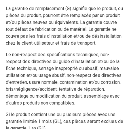
La garantie de remplacement (G) signifie que le produit, ou
pièces du produit, pourront être remplacés par un produit
et/ou pièces neuves ou équivalents. La garantie couvre
tout défaut de fabrication ou de matériel. La garantie ne
couvre pas les frais d'installation et/ou de désinstallation
chez le client-utilisateur et frais de transport.
Le non-respect des spécifications techniques, non-
respect des directives du guide d'installation et/ou de la
fiche technique, serrage inapproprié ou abusif, mauvaise
utilisation et/ou usage abusif, non-respect des directives
d'entretien, usure normale, contamination et/ou corrosion,
bris/négligence/accident, tentative de réparation,
démontage ou modification du produit, assemblage avec
d'autres produits non compatibles.
Si le produit contient une ou plusieurs pièces avec une
garantie limitée 1 mois (GL), ces pièces seront exclues de
la garantie 1 an (G1).