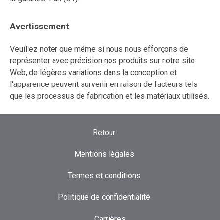
Avertissement
Veuillez noter que même si nous nous efforçons de
représenter avec précision nos produits sur notre site
Web, de légères variations dans la conception et
l'apparence peuvent survenir en raison de facteurs tels
que les processus de fabrication et les matériaux utilisés.
Retour
Mentions légales
Termes et conditions
Politique de confidentialité
Carrières