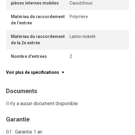
pièces internes mobiles
Caoutchouc
Matériau du raccordement
Polymère
de l’entrée
Matériau du raccordement
Laiton nickelé
de la 2e entrée
Nombre d'entrées
2
Voir plus de spécifications
Documents
Il n'y a aucun document disponible.
Garantie
G1 : Garantie 1 an