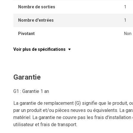
Nombre de sorties
1
Nombre d'entrées
1
Pivotant
Non
Voir plus de spécifications
Garantie
G1 : Garantie 1 an
La garantie de remplacement (G) signifie que le produit, o
par un produit et/ou pièces neuves ou équivalents. La gara
matériel. La garantie ne couvre pas les frais d'installation
utilisateur et frais de transport.