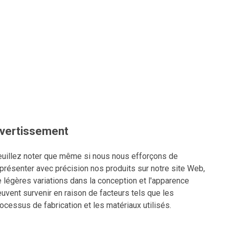
vertissement
uillez noter que même si nous nous efforçons de
présenter avec précision nos produits sur notre site Web,
 légères variations dans la conception et l'apparence
uvent survenir en raison de facteurs tels que les
ocessus de fabrication et les matériaux utilisés.