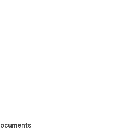
ocuments