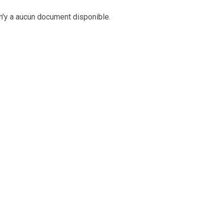
 n'y a aucun document disponible.