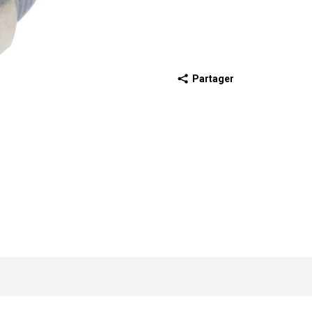
Partager