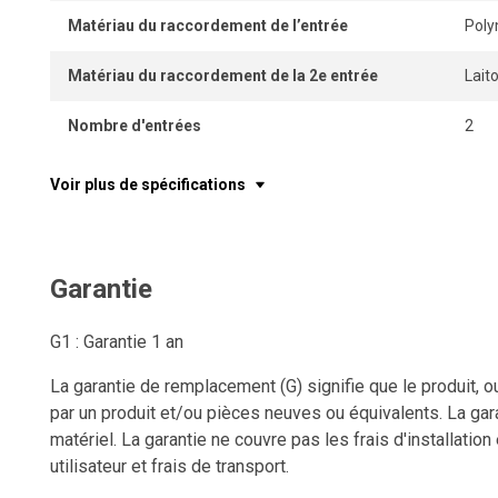
Matériau du raccordement de l’entrée
Pol
Matériau du raccordement de la 2e entrée
Lait
Nombre d'entrées
2
Voir plus de spécifications
Garantie
G1 : Garantie 1 an
La garantie de remplacement (G) signifie que le produit, o
par un produit et/ou pièces neuves ou équivalents. La gara
matériel. La garantie ne couvre pas les frais d'installation
utilisateur et frais de transport.