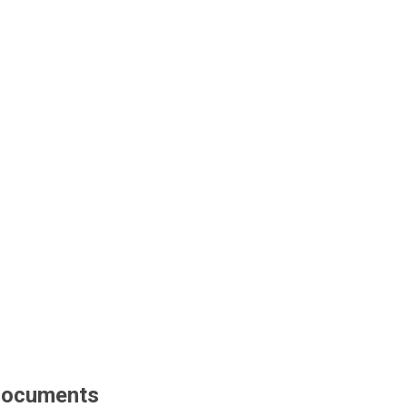
ocuments