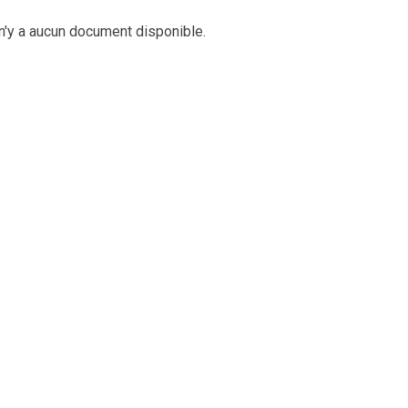
 n'y a aucun document disponible.