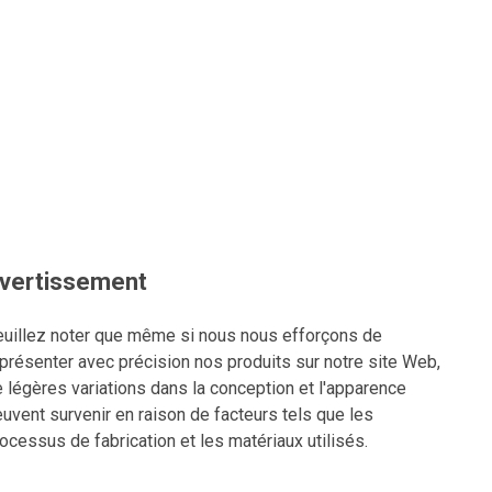
vertissement
uillez noter que même si nous nous efforçons de
présenter avec précision nos produits sur notre site Web,
 légères variations dans la conception et l'apparence
uvent survenir en raison de facteurs tels que les
ocessus de fabrication et les matériaux utilisés.