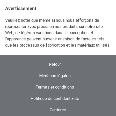
Avertissement
Veuillez noter que même si nous nous efforçons de
représenter avec précision nos produits sur notre site
Web, de légères variations dans la conception et
l'apparence peuvent survenir en raison de facteurs tels
que les processus de fabrication et les matériaux utilisés.
Retour
Mentions légales
Termes et conditions
Politique de confidentialité
Carrières