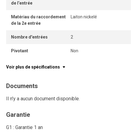
de l’entrée
Matériau du raccordement
Laiton nickelé
de la 2e entrée
Nombre d'entrées
2
Pivotant
Non
Voir plus de spécifications
Documents
Il n'y a aucun document disponible.
Garantie
G1 : Garantie 1 an