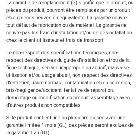
La garantie de remplacement (G) signifie que le produit, ou
pièces du produit, pourront être remplacés par un produit
et/ou pièces neuves ou équivalents. La garantie couvre
tout défaut de fabrication ou de matériel. La garantie ne
couvre pas les frais d'installation et/ou de désinstallation
chez le client-utilisateur et frais de transport.
Le non-respect des spécifications techniques, non-
respect des directives du guide d'installation et/ou de la
fiche technique, serrage inapproprié ou abusif, mauvaise
utilisation et/ou usage abusif, non-respect des directives
d'entretien, usure normale, contamination et/ou corrosion,
bris/négligence/accident, tentative de réparation,
démontage ou modification du produit, assemblage avec
d'autres produits non compatibles.
Si le produit contient une ou plusieurs pièces avec une
garantie limitée 1 mois (GL), ces pièces seront exclues de
la garantie 1 an (G1).