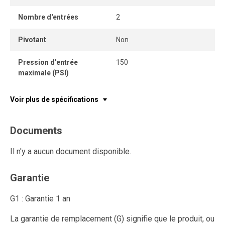
Nombre d'entrées
2
Pivotant
Non
Pression d'entrée
150
maximale (PSI)
Voir plus de spécifications
Documents
Il n'y a aucun document disponible.
Garantie
G1 : Garantie 1 an
La garantie de remplacement (G) signifie que le produit, ou