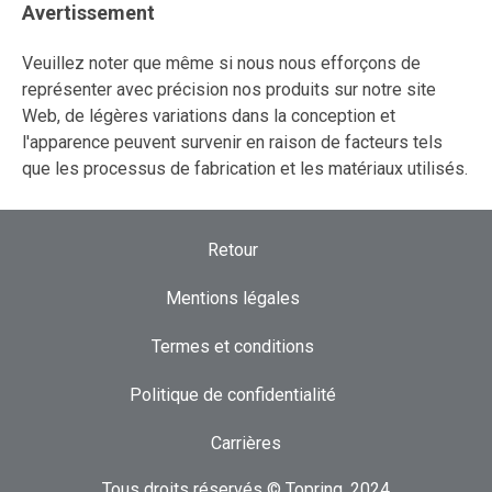
Avertissement
Veuillez noter que même si nous nous efforçons de
représenter avec précision nos produits sur notre site
Web, de légères variations dans la conception et
l'apparence peuvent survenir en raison de facteurs tels
que les processus de fabrication et les matériaux utilisés.
Retour
Mentions légales
Termes et conditions
Politique de confidentialité
Carrières
Tous droits réservés © Topring, 2024