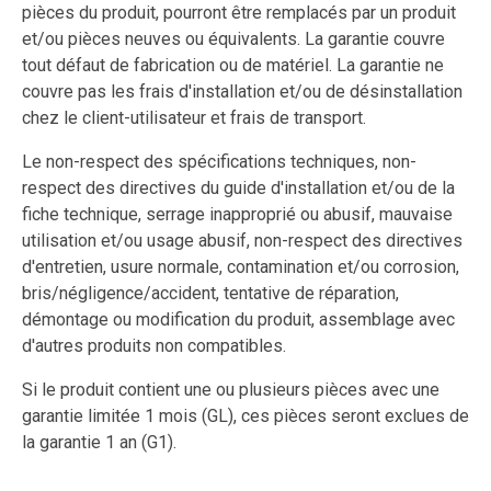
pièces du produit, pourront être remplacés par un produit
et/ou pièces neuves ou équivalents. La garantie couvre
tout défaut de fabrication ou de matériel. La garantie ne
couvre pas les frais d'installation et/ou de désinstallation
chez le client-utilisateur et frais de transport.
Le non-respect des spécifications techniques, non-
respect des directives du guide d'installation et/ou de la
fiche technique, serrage inapproprié ou abusif, mauvaise
utilisation et/ou usage abusif, non-respect des directives
d'entretien, usure normale, contamination et/ou corrosion,
bris/négligence/accident, tentative de réparation,
démontage ou modification du produit, assemblage avec
d'autres produits non compatibles.
Si le produit contient une ou plusieurs pièces avec une
garantie limitée 1 mois (GL), ces pièces seront exclues de
la garantie 1 an (G1).