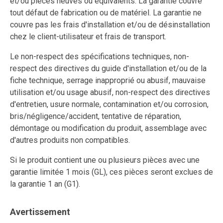
et/ou pièces neuves ou équivalents. La garantie couvre
tout défaut de fabrication ou de matériel. La garantie ne
couvre pas les frais d'installation et/ou de désinstallation
chez le client-utilisateur et frais de transport.
Le non-respect des spécifications techniques, non-
respect des directives du guide d'installation et/ou de la
fiche technique, serrage inapproprié ou abusif, mauvaise
utilisation et/ou usage abusif, non-respect des directives
d'entretien, usure normale, contamination et/ou corrosion,
bris/négligence/accident, tentative de réparation,
démontage ou modification du produit, assemblage avec
d'autres produits non compatibles.
Si le produit contient une ou plusieurs pièces avec une
garantie limitée 1 mois (GL), ces pièces seront exclues de
la garantie 1 an (G1).
Avertissement