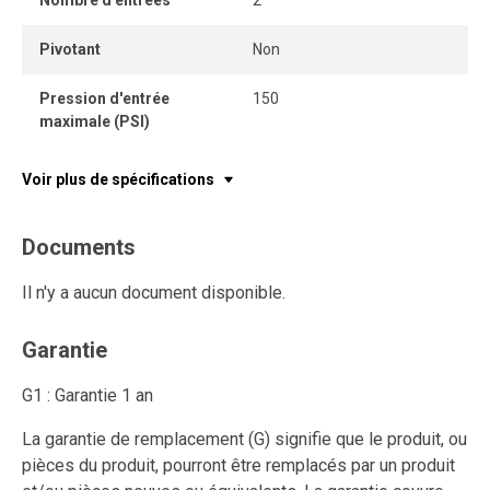
Nombre d'entrées
2
Pivotant
Non
Pression d'entrée
150
maximale (PSI)
Voir plus de spécifications
Documents
Il n'y a aucun document disponible.
Garantie
G1 : Garantie 1 an
La garantie de remplacement (G) signifie que le produit, ou
pièces du produit, pourront être remplacés par un produit