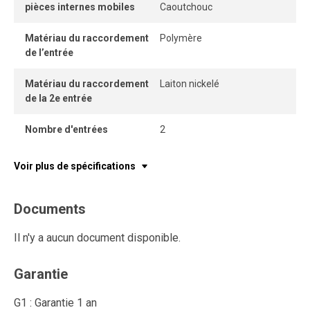
pièces internes mobiles
Caoutchouc
Matériau du raccordement
Polymère
de l’entrée
Matériau du raccordement
Laiton nickelé
de la 2e entrée
Nombre d'entrées
2
Voir plus de spécifications
Documents
Il n'y a aucun document disponible.
Garantie
G1 : Garantie 1 an