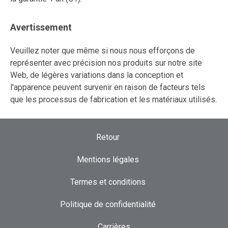
Avertissement
Veuillez noter que même si nous nous efforçons de
représenter avec précision nos produits sur notre site
Web, de légères variations dans la conception et
l'apparence peuvent survenir en raison de facteurs tels
que les processus de fabrication et les matériaux utilisés.
Retour
Mentions légales
Termes et conditions
Politique de confidentialité
Carrières