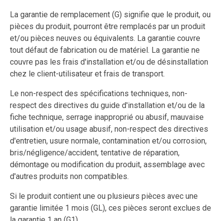
La garantie de remplacement (G) signifie que le produit, ou
pièces du produit, pourront être remplacés par un produit
et/ou pièces neuves ou équivalents. La garantie couvre
tout défaut de fabrication ou de matériel. La garantie ne
couvre pas les frais d'installation et/ou de désinstallation
chez le client-utilisateur et frais de transport.
Le non-respect des spécifications techniques, non-
respect des directives du guide d'installation et/ou de la
fiche technique, serrage inapproprié ou abusif, mauvaise
utilisation et/ou usage abusif, non-respect des directives
d'entretien, usure normale, contamination et/ou corrosion,
bris/négligence/accident, tentative de réparation,
démontage ou modification du produit, assemblage avec
d'autres produits non compatibles.
Si le produit contient une ou plusieurs pièces avec une
garantie limitée 1 mois (GL), ces pièces seront exclues de
la garantie 1 an (G1).