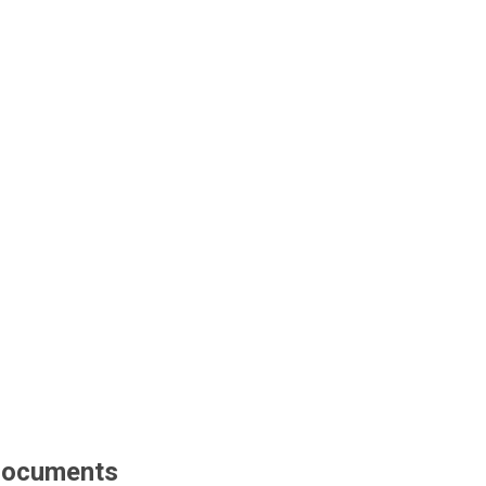
ocuments