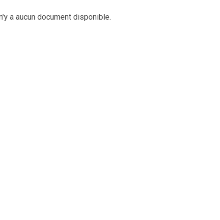
 n'y a aucun document disponible.