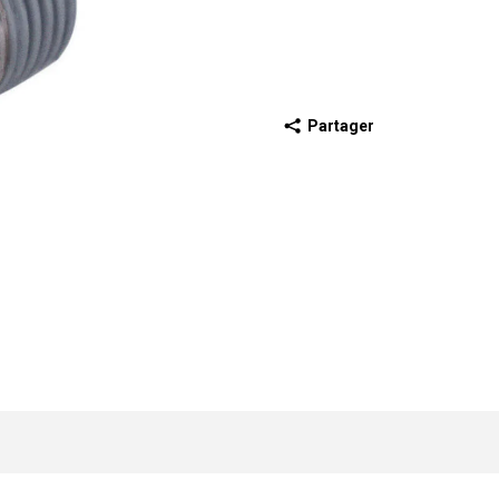
Partager