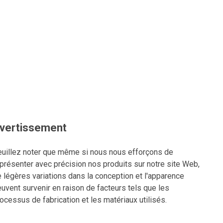
vertissement
uillez noter que même si nous nous efforçons de
présenter avec précision nos produits sur notre site Web,
 légères variations dans la conception et l'apparence
uvent survenir en raison de facteurs tels que les
ocessus de fabrication et les matériaux utilisés.