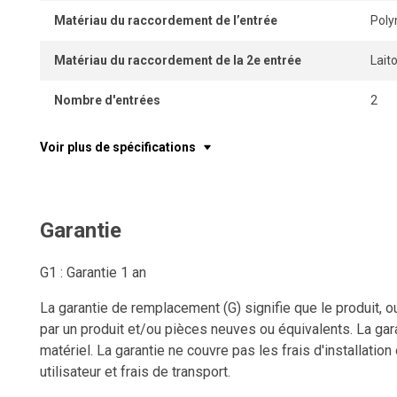
Matériau du raccordement de l’entrée
Pol
Matériau du raccordement de la 2e entrée
Lait
Nombre d'entrées
2
Voir plus de spécifications
Garantie
G1 : Garantie 1 an
La garantie de remplacement (G) signifie que le produit, o
par un produit et/ou pièces neuves ou équivalents. La gara
matériel. La garantie ne couvre pas les frais d'installation
utilisateur et frais de transport.