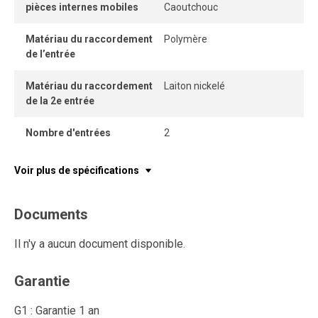
pièces internes mobiles
Caoutchouc
Matériau du raccordement
Polymère
de l’entrée
Matériau du raccordement
Laiton nickelé
de la 2e entrée
Nombre d'entrées
2
Voir plus de spécifications
Documents
Il n'y a aucun document disponible.
Garantie
G1 : Garantie 1 an