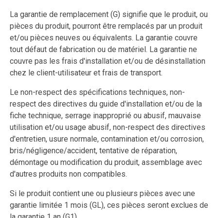
La garantie de remplacement (G) signifie que le produit, ou
pièces du produit, pourront être remplacés par un produit
et/ou pièces neuves ou équivalents. La garantie couvre
tout défaut de fabrication ou de matériel. La garantie ne
couvre pas les frais d'installation et/ou de désinstallation
chez le client-utilisateur et frais de transport.
Le non-respect des spécifications techniques, non-
respect des directives du guide d'installation et/ou de la
fiche technique, serrage inapproprié ou abusif, mauvaise
utilisation et/ou usage abusif, non-respect des directives
d'entretien, usure normale, contamination et/ou corrosion,
bris/négligence/accident, tentative de réparation,
démontage ou modification du produit, assemblage avec
d'autres produits non compatibles.
Si le produit contient une ou plusieurs pièces avec une
garantie limitée 1 mois (GL), ces pièces seront exclues de
la garantie 1 an (G1).