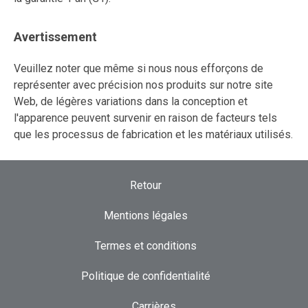
Avertissement
Veuillez noter que même si nous nous efforçons de
représenter avec précision nos produits sur notre site
Web, de légères variations dans la conception et
l'apparence peuvent survenir en raison de facteurs tels
que les processus de fabrication et les matériaux utilisés.
Retour
Mentions légales
Termes et conditions
Politique de confidentialité
Carrières