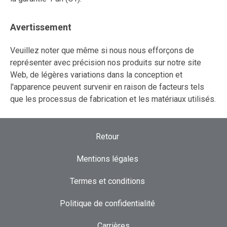
Avertissement
Veuillez noter que même si nous nous efforçons de
représenter avec précision nos produits sur notre site
Web, de légères variations dans la conception et
l'apparence peuvent survenir en raison de facteurs tels
que les processus de fabrication et les matériaux utilisés.
Retour
Mentions légales
Termes et conditions
Politique de confidentialité
Carrières