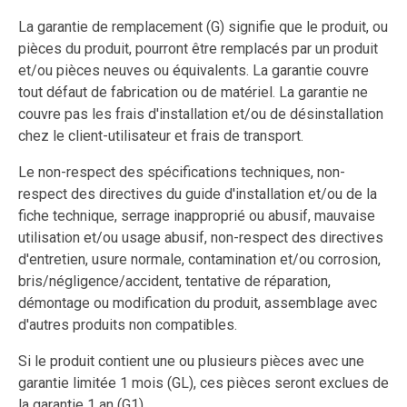
La garantie de remplacement (G) signifie que le produit, ou
pièces du produit, pourront être remplacés par un produit
et/ou pièces neuves ou équivalents. La garantie couvre
tout défaut de fabrication ou de matériel. La garantie ne
couvre pas les frais d'installation et/ou de désinstallation
chez le client-utilisateur et frais de transport.
Le non-respect des spécifications techniques, non-
respect des directives du guide d'installation et/ou de la
fiche technique, serrage inapproprié ou abusif, mauvaise
utilisation et/ou usage abusif, non-respect des directives
d'entretien, usure normale, contamination et/ou corrosion,
bris/négligence/accident, tentative de réparation,
démontage ou modification du produit, assemblage avec
d'autres produits non compatibles.
Si le produit contient une ou plusieurs pièces avec une
garantie limitée 1 mois (GL), ces pièces seront exclues de
la garantie 1 an (G1).