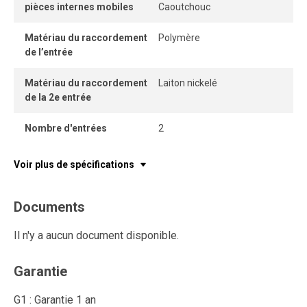
pièces internes mobiles
Caoutchouc
Matériau du raccordement
Polymère
de l’entrée
Matériau du raccordement
Laiton nickelé
de la 2e entrée
Nombre d'entrées
2
Voir plus de spécifications
Documents
Il n'y a aucun document disponible.
Garantie
G1 : Garantie 1 an