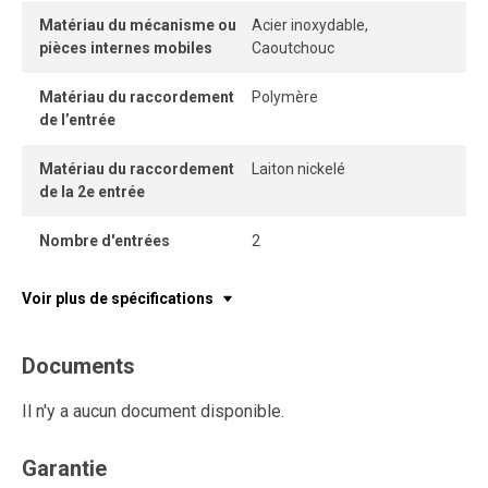
Matériau du mécanisme ou
Acier inoxydable,
pièces internes mobiles
Caoutchouc
Matériau du raccordement
Polymère
de l’entrée
Matériau du raccordement
Laiton nickelé
de la 2e entrée
Nombre d'entrées
2
Voir plus de spécifications
Documents
Il n'y a aucun document disponible.
Garantie