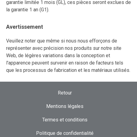
garantie limitée 1 mois (GL), ces pièces seront exclues de
la garantie 1 an (G1).
Avertissement
Veuillez noter que même si nous nous efforçons de
représenter avec précision nos produits sur notre site
Web, de légères variations dans la conception et
l'apparence peuvent survenir en raison de facteurs tels
que les processus de fabrication et les matériaux utilisés.
Retour
Mentions légales
Termes et conditions
Politique de confidentialité