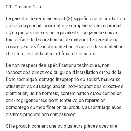
G1 : Garantie 1 an
La garantie de remplacement (G) signifie que le produit, ou
pièces du produit, pourront être remplacés par un produit
et/ou pièces neuves ou équivalents. La garantie couvre
tout défaut de fabrication ou de matériel. La garantie ne
couvre pas les frais d'installation et/ou de désinstallation
chez le client-utilisateur et frais de transport.
Le non-respect des spécifications techniques, non-
respect des directives du guide d'installation et/ou de la
fiche technique, serrage inapproprié ou abusif, mauvaise
utilisation et/ou usage abusif, non-respect des directives
d'entretien, usure normale, contamination et/ou corrosion,
bris/négligence/accident, tentative de réparation,
démontage ou modification du produit, assemblage avec
d'autres produits non compatibles.
Si le produit contient une ou plusieurs pièces avec une