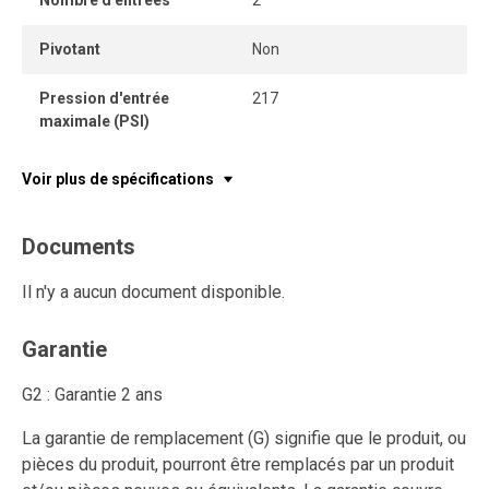
Nombre d'entrées
2
Pivotant
Non
Pression d'entrée
217
maximale (PSI)
Voir plus de spécifications
Documents
Il n'y a aucun document disponible.
Garantie
G2 : Garantie 2 ans
La garantie de remplacement (G) signifie que le produit, ou
pièces du produit, pourront être remplacés par un produit