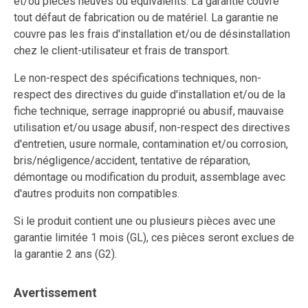
et/ou pièces neuves ou équivalents. La garantie couvre
tout défaut de fabrication ou de matériel. La garantie ne
couvre pas les frais d'installation et/ou de désinstallation
chez le client-utilisateur et frais de transport.
Le non-respect des spécifications techniques, non-
respect des directives du guide d'installation et/ou de la
fiche technique, serrage inapproprié ou abusif, mauvaise
utilisation et/ou usage abusif, non-respect des directives
d'entretien, usure normale, contamination et/ou corrosion,
bris/négligence/accident, tentative de réparation,
démontage ou modification du produit, assemblage avec
d'autres produits non compatibles.
Si le produit contient une ou plusieurs pièces avec une
garantie limitée 1 mois (GL), ces pièces seront exclues de
la garantie 2 ans (G2).
Avertissement