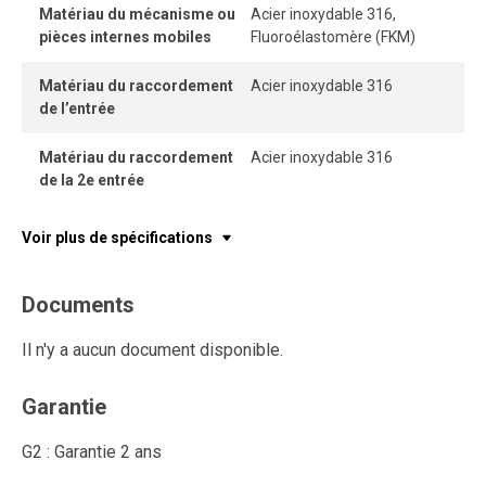
Matériau du mécanisme ou
Acier inoxydable 316,
pièces internes mobiles
Fluoroélastomère (FKM)
Matériau du raccordement
Acier inoxydable 316
de l’entrée
Matériau du raccordement
Acier inoxydable 316
de la 2e entrée
Voir plus de spécifications
Documents
Il n'y a aucun document disponible.
Garantie
G2 : Garantie 2 ans