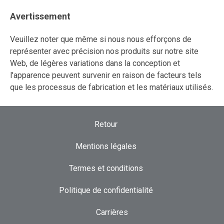
Avertissement
Veuillez noter que même si nous nous efforçons de
représenter avec précision nos produits sur notre site
Web, de légères variations dans la conception et
l'apparence peuvent survenir en raison de facteurs tels
que les processus de fabrication et les matériaux utilisés.
Retour
Mentions légales
Termes et conditions
Politique de confidentialité
Carrières