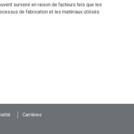
uvent survenir en raison de facteurs tels que les
ocessus de fabrication et les matériaux utilisés.
ialité
Carrières