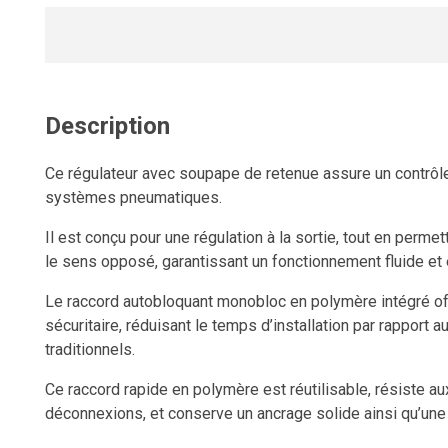
Description
Ce régulateur avec soupape de retenue assure un contrôle 
systèmes pneumatiques.
Il est conçu pour une régulation à la sortie, tout en permett
le sens opposé, garantissant un fonctionnement fluide et e
Le raccord autobloquant monobloc en polymère intégré of
sécuritaire, réduisant le temps d’installation par rapport
traditionnels.
Ce raccord rapide en polymère est réutilisable, résiste a
déconnexions, et conserve un ancrage solide ainsi qu’une 