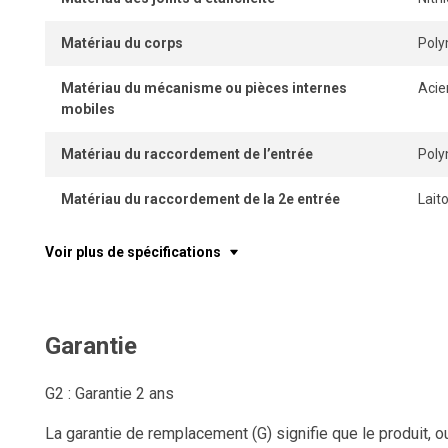
Matériau du corps
Pol
Matériau du mécanisme ou pièces internes
Acie
mobiles
Matériau du raccordement de l’entrée
Pol
Matériau du raccordement de la 2e entrée
Lait
Voir plus de spécifications
Garantie
G2 : Garantie 2 ans
La garantie de remplacement (G) signifie que le produit, o