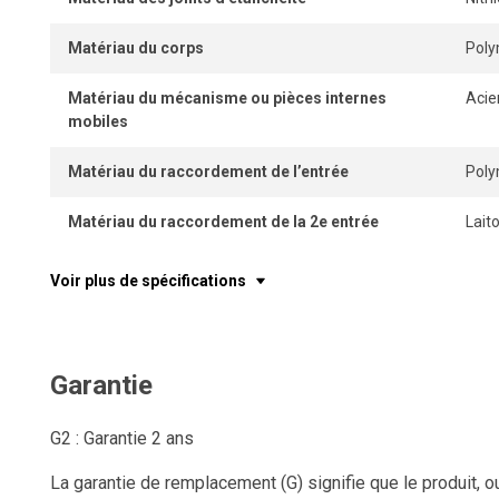
Matériau du corps
Pol
Matériau du mécanisme ou pièces internes
Acie
mobiles
Matériau du raccordement de l’entrée
Pol
Matériau du raccordement de la 2e entrée
Lait
Voir plus de spécifications
Garantie
G2 : Garantie 2 ans
La garantie de remplacement (G) signifie que le produit, o