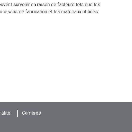
uvent survenir en raison de facteurs tels que les
ocessus de fabrication et les matériaux utilisés.
ialité
Carrières