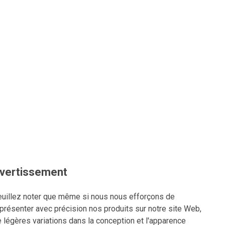
vertissement
uillez noter que même si nous nous efforçons de
présenter avec précision nos produits sur notre site Web,
 légères variations dans la conception et l'apparence