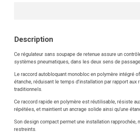
Description
Ce régulateur sans soupape de retenue assure un contrôle 
systèmes pneumatiques, dans les deux sens de passage
Le raccord autobloquant monobloc en polymère intégré of
étanche, réduisant le temps d’installation par rapport au
traditionnels.
Ce raccord rapide en polymère est réutilisable, résiste 
répétées, et maintient un ancrage solide ainsi qu’une étan
Son design compact permet une installation rapprochée
restreints.