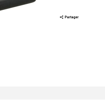
Partager