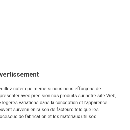
vertissement
uillez noter que même si nous nous efforçons de
présenter avec précision nos produits sur notre site Web,
 légères variations dans la conception et l'apparence
uvent survenir en raison de facteurs tels que les
ocessus de fabrication et les matériaux utilisés.