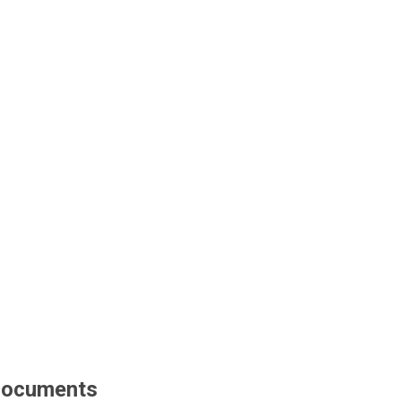
ocuments