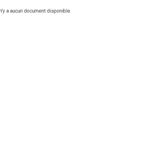
 n'y a aucun document disponible.