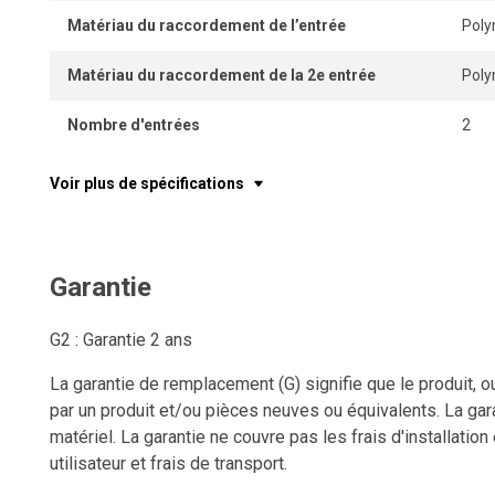
Matériau du raccordement de l’entrée
Pol
Matériau du raccordement de la 2e entrée
Pol
Nombre d'entrées
2
Voir plus de spécifications
Garantie
G2 : Garantie 2 ans
La garantie de remplacement (G) signifie que le produit, o
par un produit et/ou pièces neuves ou équivalents. La gara
matériel. La garantie ne couvre pas les frais d'installation
utilisateur et frais de transport.