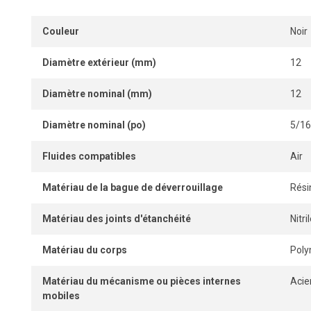
Couleur
Noir
Diamètre extérieur (mm)
12
Diamètre nominal (mm)
12
Diamètre nominal (po)
5/16
Fluides compatibles
Air
Matériau de la bague de déverrouillage
Rési
Matériau des joints d'étanchéité
Nitr
Matériau du corps
Pol
Matériau du mécanisme ou pièces internes
Acie
mobiles