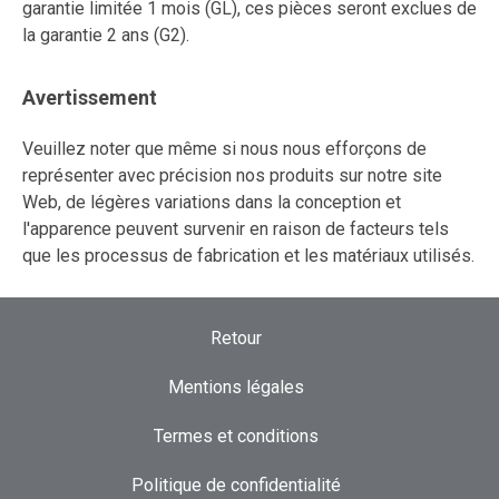
garantie limitée 1 mois (GL), ces pièces seront exclues de
la garantie 2 ans (G2).
Avertissement
Veuillez noter que même si nous nous efforçons de
représenter avec précision nos produits sur notre site
Web, de légères variations dans la conception et
l'apparence peuvent survenir en raison de facteurs tels
que les processus de fabrication et les matériaux utilisés.
Retour
Mentions légales
Termes et conditions
Politique de confidentialité