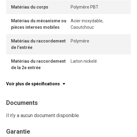
Matériau du corps
Polymère PBT
Matériau du mécanisme ou
Acier inoxydable,
pièces internes mobiles
Caoutchouc
Matériau du raccordement
Polymère
de l’entrée
Matériau du raccordement
Laiton nickelé
de la 2e entrée
Voir plus de spécifications
Documents
Il n'y a aucun document disponible.
Garantie