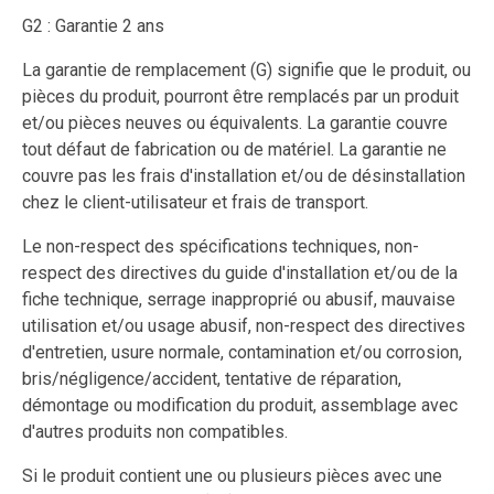
G2 : Garantie 2 ans
La garantie de remplacement (G) signifie que le produit, ou
pièces du produit, pourront être remplacés par un produit
et/ou pièces neuves ou équivalents. La garantie couvre
tout défaut de fabrication ou de matériel. La garantie ne
couvre pas les frais d'installation et/ou de désinstallation
chez le client-utilisateur et frais de transport.
Le non-respect des spécifications techniques, non-
respect des directives du guide d'installation et/ou de la
fiche technique, serrage inapproprié ou abusif, mauvaise
utilisation et/ou usage abusif, non-respect des directives
d'entretien, usure normale, contamination et/ou corrosion,
bris/négligence/accident, tentative de réparation,
démontage ou modification du produit, assemblage avec
d'autres produits non compatibles.
Si le produit contient une ou plusieurs pièces avec une