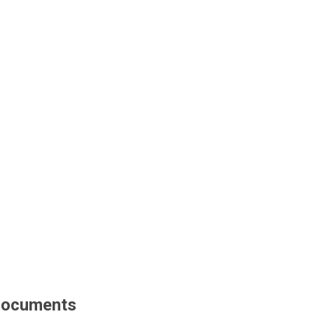
ocuments