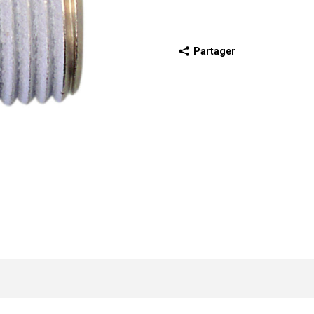
Partager