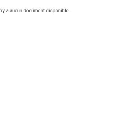
 n'y a aucun document disponible.