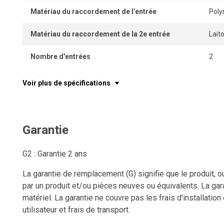
Matériau du raccordement de l’entrée
Pol
Matériau du raccordement de la 2e entrée
Lait
Nombre d'entrées
2
Voir plus de spécifications
Garantie
G2 : Garantie 2 ans
La garantie de remplacement (G) signifie que le produit, o
par un produit et/ou pièces neuves ou équivalents. La gara
matériel. La garantie ne couvre pas les frais d'installation
utilisateur et frais de transport.