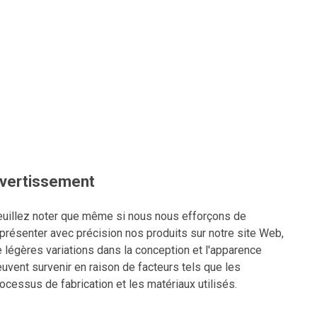
vertissement
uillez noter que même si nous nous efforçons de
présenter avec précision nos produits sur notre site Web,
 légères variations dans la conception et l'apparence
uvent survenir en raison de facteurs tels que les
ocessus de fabrication et les matériaux utilisés.