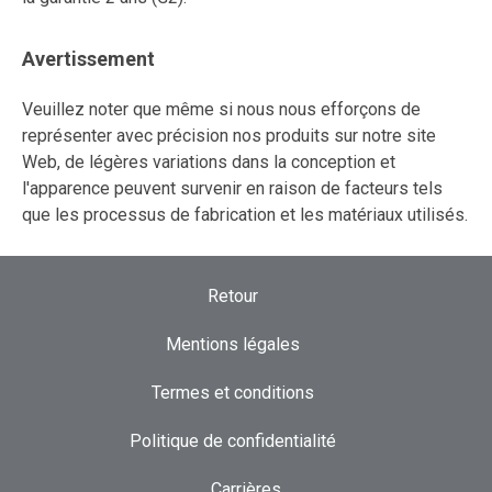
Avertissement
Veuillez noter que même si nous nous efforçons de
représenter avec précision nos produits sur notre site
Web, de légères variations dans la conception et
l'apparence peuvent survenir en raison de facteurs tels
que les processus de fabrication et les matériaux utilisés.
Retour
Mentions légales
Termes et conditions
Politique de confidentialité
Carrières