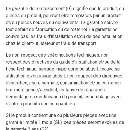
La garantie de remplacement (G) signifie que le produit, ou
pièces du produit, pourront être remplacés par un produit
et/ou pièces neuves ou équivalents. La garantie couvre
tout défaut de fabrication ou de matériel. La garantie ne
couvre pas les frais d'installation et/ou de désinstallation
chez le client-utilisateur et frais de transport.
Le non-respect des spécifications techniques, non-
respect des directives du guide d'installation et/ou de la
fiche technique, serrage inapproprié ou abusif, mauvaise
utilisation et/ou usage abusif, non-respect des directives
d'entretien, usure normale, contamination et/ou corrosion,
bris/négligence/accident, tentative de réparation,
démontage ou modification du produit, assemblage avec
d'autres produits non compatibles.
Si le produit contient une ou plusieurs pièces avec une
garantie limitée 1 mois (GL), ces pièces seront exclues de
la garantie 2 ans (G2).