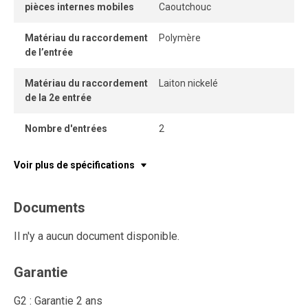
pièces internes mobiles
Caoutchouc
Matériau du raccordement
Polymère
de l’entrée
Matériau du raccordement
Laiton nickelé
de la 2e entrée
Nombre d'entrées
2
Voir plus de spécifications
Documents
Il n'y a aucun document disponible.
Garantie
G2 : Garantie 2 ans