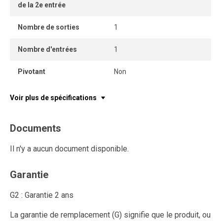
de la 2e entrée
Nombre de sorties
1
Nombre d'entrées
1
Pivotant
Non
Voir plus de spécifications
Documents
Il n'y a aucun document disponible.
Garantie
G2 : Garantie 2 ans
La garantie de remplacement (G) signifie que le produit, ou