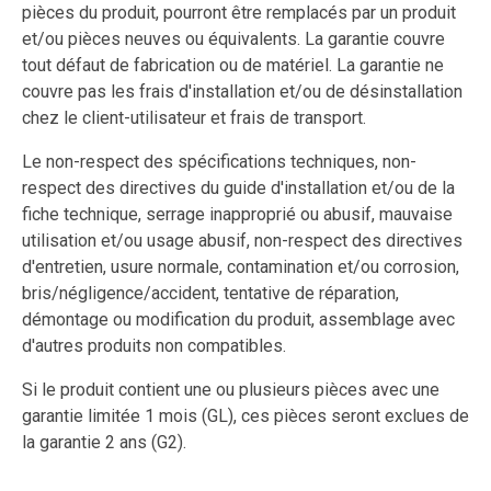
pièces du produit, pourront être remplacés par un produit
et/ou pièces neuves ou équivalents. La garantie couvre
tout défaut de fabrication ou de matériel. La garantie ne
couvre pas les frais d'installation et/ou de désinstallation
chez le client-utilisateur et frais de transport.
Le non-respect des spécifications techniques, non-
respect des directives du guide d'installation et/ou de la
fiche technique, serrage inapproprié ou abusif, mauvaise
utilisation et/ou usage abusif, non-respect des directives
d'entretien, usure normale, contamination et/ou corrosion,
bris/négligence/accident, tentative de réparation,
démontage ou modification du produit, assemblage avec
d'autres produits non compatibles.
Si le produit contient une ou plusieurs pièces avec une
garantie limitée 1 mois (GL), ces pièces seront exclues de
la garantie 2 ans (G2).