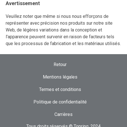
Avertissement
Veuillez noter que même si nous nous efforçons de
représenter avec précision nos produits sur notre site
Web, de légères variations dans la conception et
l'apparence peuvent survenir en raison de facteurs tels
que les processus de fabrication et les matériaux utilisés.
Retour
Mentions légales
Termes et conditions
Politique de confidentialité
Carrières
Tous droits réservés © Topring, 2024