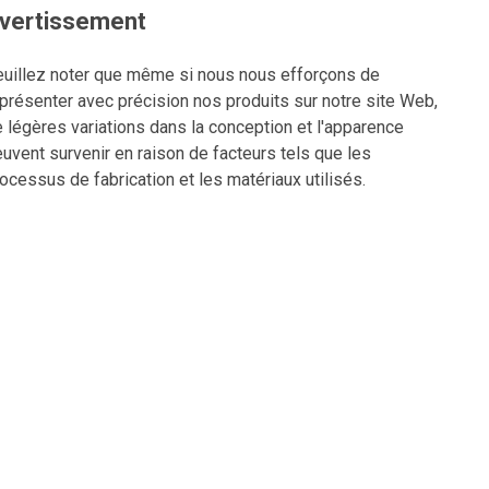
vertissement
uillez noter que même si nous nous efforçons de
présenter avec précision nos produits sur notre site Web,
 légères variations dans la conception et l'apparence
uvent survenir en raison de facteurs tels que les
ocessus de fabrication et les matériaux utilisés.