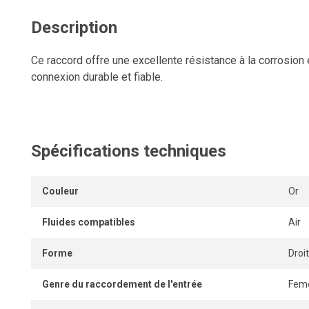
Description
Ce raccord offre une excellente résistance à la corrosion 
connexion durable et fiable.
Spécifications techniques
Couleur
Or
Fluides compatibles
Air
Forme
Droit
Genre du raccordement de l'entrée
Feme