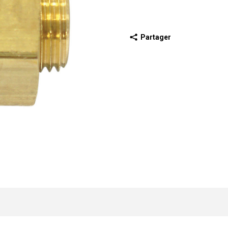
Partager