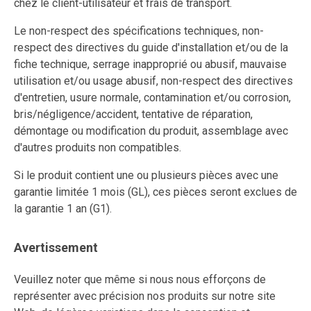
chez le client-utilisateur et frais de transport.
Le non-respect des spécifications techniques, non-
respect des directives du guide d'installation et/ou de la
fiche technique, serrage inapproprié ou abusif, mauvaise
utilisation et/ou usage abusif, non-respect des directives
d'entretien, usure normale, contamination et/ou corrosion,
bris/négligence/accident, tentative de réparation,
démontage ou modification du produit, assemblage avec
d'autres produits non compatibles.
Si le produit contient une ou plusieurs pièces avec une
garantie limitée 1 mois (GL), ces pièces seront exclues de
la garantie 1 an (G1).
Avertissement
Veuillez noter que même si nous nous efforçons de
représenter avec précision nos produits sur notre site