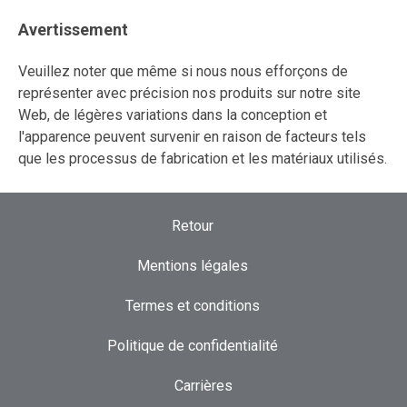
Avertissement
Veuillez noter que même si nous nous efforçons de
représenter avec précision nos produits sur notre site
Web, de légères variations dans la conception et
l'apparence peuvent survenir en raison de facteurs tels
que les processus de fabrication et les matériaux utilisés.
Retour
Mentions légales
Termes et conditions
Politique de confidentialité
Carrières