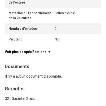
de l’entrée
Matériau du raccordement
Laiton nickelé
de la 2e entrée
Nombre d'entrées
2
Pivotant
Non
Voir plus de spécifications
Documents
Il n'y a aucun document disponible.
Garantie
G2 : Garantie 2 ans