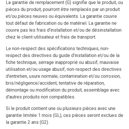
La garantie de remplacement (G) signifie que le produit, ou
pièces du produit, pourront être remplacés par un produit
et/ou pièces neuves ou équivalents. La garantie couvre
tout défaut de fabrication ou de matériel. La garantie ne
couvre pas les frais d'installation et/ou de désinstallation
chez le client-utilisateur et frais de transport.
Le non-respect des spécifications techniques, non-
respect des directives du guide d'installation et/ou de la
fiche technique, serrage inapproprié ou abusif, mauvaise
utilisation et/ou usage abusif, non-respect des directives
d'entretien, usure normale, contamination et/ou corrosion,
bris/négligence/accident, tentative de réparation,
démontage ou modification du produit, assemblage avec
d'autres produits non compatibles.
Si le produit contient une ou plusieurs pièces avec une
garantie limitée 1 mois (GL), ces pièces seront exclues de
la garantie 2 ans (G2).