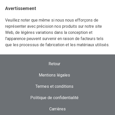
Avertissement
Veuillez noter que même si nous nous efforçons de
représenter avec précision nos produits sur notre site
Web, de légères variations dans la conception et
l'apparence peuvent survenir en raison de facteurs tels
que les processus de fabrication et les matériaux utilisés.
Retour
Mentions légales
Termes et conditions
Politique de confidentialité
Carrières