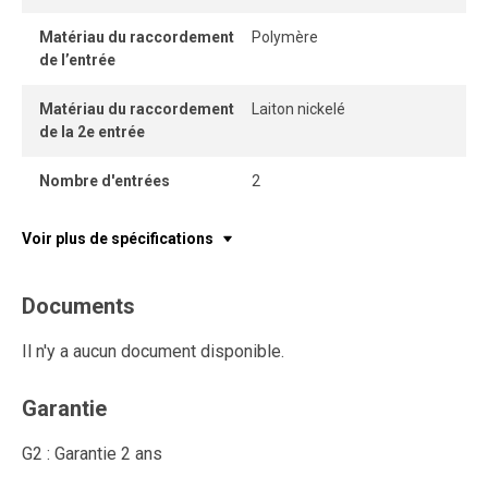
Matériau du raccordement
Polymère
de l’entrée
Matériau du raccordement
Laiton nickelé
de la 2e entrée
Nombre d'entrées
2
Voir plus de spécifications
Documents
Il n'y a aucun document disponible.
Garantie
G2 : Garantie 2 ans