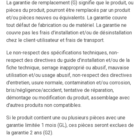
La garantie de remplacement (G) signifie que le produit, ou
pièces du produit, pourront être remplacés par un produit
et/ou pièces neuves ou équivalents. La garantie couvre
tout défaut de fabrication ou de matériel. La garantie ne
couvre pas les frais d'installation et/ou de désinstallation
chez le client-utilisateur et frais de transport.
Le non-respect des spécifications techniques, non-
respect des directives du guide d'installation et/ou de la
fiche technique, serrage inapproprié ou abusif, mauvaise
utilisation et/ou usage abusif, non-respect des directives
d'entretien, usure normale, contamination et/ou corrosion,
bris/négligence/accident, tentative de réparation,
démontage ou modification du produit, assemblage avec
d'autres produits non compatibles.
Si le produit contient une ou plusieurs pièces avec une
garantie limitée 1 mois (GL), ces pièces seront exclues de
la garantie 2 ans (G2).