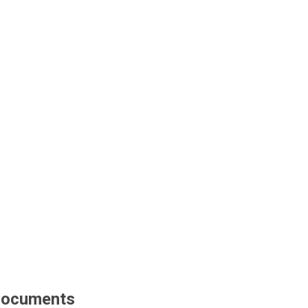
ocuments