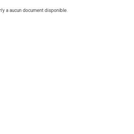
 n'y a aucun document disponible.