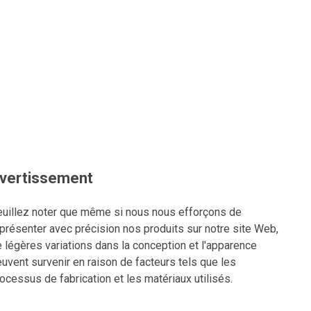
vertissement
uillez noter que même si nous nous efforçons de
présenter avec précision nos produits sur notre site Web,
 légères variations dans la conception et l'apparence
uvent survenir en raison de facteurs tels que les
ocessus de fabrication et les matériaux utilisés.