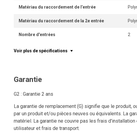
Matériau du raccordement de l’entrée
Pol
Matériau du raccordement de la 2e entrée
Pol
Nombre d'entrées
2
Voir plus de spécifications
Garantie
G2 : Garantie 2 ans
La garantie de remplacement (G) signifie que le produit, o
par un produit et/ou pièces neuves ou équivalents. La gara
matériel. La garantie ne couvre pas les frais d'installation
utilisateur et frais de transport.