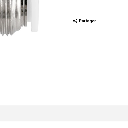
Partager