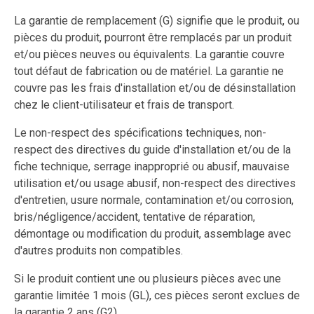
La garantie de remplacement (G) signifie que le produit, ou
pièces du produit, pourront être remplacés par un produit
et/ou pièces neuves ou équivalents. La garantie couvre
tout défaut de fabrication ou de matériel. La garantie ne
couvre pas les frais d'installation et/ou de désinstallation
chez le client-utilisateur et frais de transport.
Le non-respect des spécifications techniques, non-
respect des directives du guide d'installation et/ou de la
fiche technique, serrage inapproprié ou abusif, mauvaise
utilisation et/ou usage abusif, non-respect des directives
d'entretien, usure normale, contamination et/ou corrosion,
bris/négligence/accident, tentative de réparation,
démontage ou modification du produit, assemblage avec
d'autres produits non compatibles.
Si le produit contient une ou plusieurs pièces avec une
garantie limitée 1 mois (GL), ces pièces seront exclues de
la garantie 2 ans (G2).