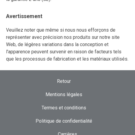
Avertissement
Veuillez noter que même si nous nous efforçons de
représenter avec précision nos produits sur notre site
Web, de légères variations dans la conception et
l'apparence peuvent survenir en raison de facteurs tels
que les processus de fabrication et les matériaux utilisés.
Retour
Mentions légales
Termes et conditions
Politique de confidentialité
Carrières