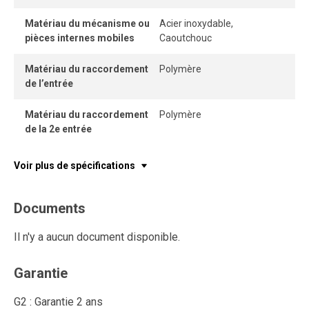
Matériau du mécanisme ou
Acier inoxydable,
pièces internes mobiles
Caoutchouc
Matériau du raccordement
Polymère
de l’entrée
Matériau du raccordement
Polymère
de la 2e entrée
Voir plus de spécifications
Documents
Il n'y a aucun document disponible.
Garantie
G2 : Garantie 2 ans