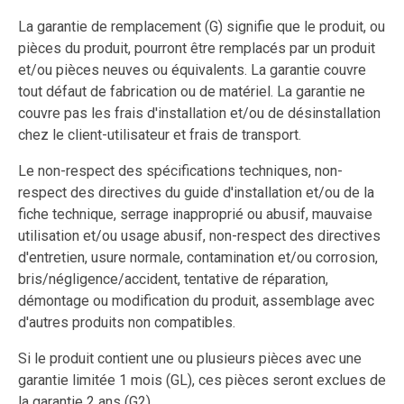
La garantie de remplacement (G) signifie que le produit, ou
pièces du produit, pourront être remplacés par un produit
et/ou pièces neuves ou équivalents. La garantie couvre
tout défaut de fabrication ou de matériel. La garantie ne
couvre pas les frais d'installation et/ou de désinstallation
chez le client-utilisateur et frais de transport.
Le non-respect des spécifications techniques, non-
respect des directives du guide d'installation et/ou de la
fiche technique, serrage inapproprié ou abusif, mauvaise
utilisation et/ou usage abusif, non-respect des directives
d'entretien, usure normale, contamination et/ou corrosion,
bris/négligence/accident, tentative de réparation,
démontage ou modification du produit, assemblage avec
d'autres produits non compatibles.
Si le produit contient une ou plusieurs pièces avec une
garantie limitée 1 mois (GL), ces pièces seront exclues de
la garantie 2 ans (G2).