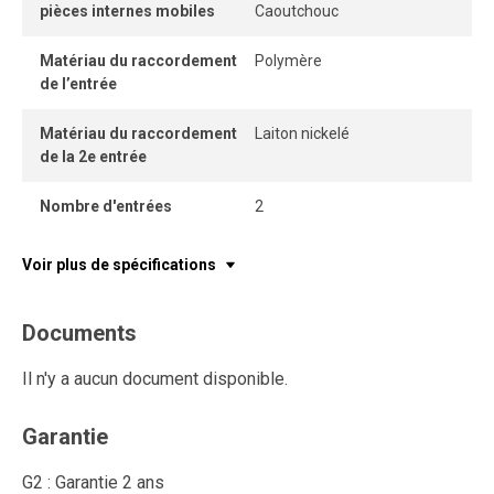
pièces internes mobiles
Caoutchouc
Matériau du raccordement
Polymère
de l’entrée
Matériau du raccordement
Laiton nickelé
de la 2e entrée
Nombre d'entrées
2
Voir plus de spécifications
Documents
Il n'y a aucun document disponible.
Garantie
G2 : Garantie 2 ans