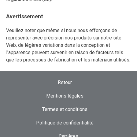
Avertissement
Veuillez noter que même si nous nous efforçons de
représenter avec précision nos produits sur notre site
Web, de légères variations dans la conception et
l'apparence peuvent survenir en raison de facteurs tels
que les processus de fabrication et les matériaux utilisés.
Retour
Mentions légales
Termes et conditions
Politique de confidentialité
Carrières