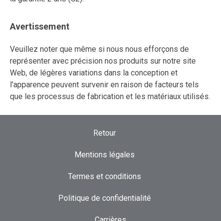
Avertissement
Veuillez noter que même si nous nous efforçons de
représenter avec précision nos produits sur notre site
Web, de légères variations dans la conception et
l'apparence peuvent survenir en raison de facteurs tels
que les processus de fabrication et les matériaux utilisés.
Retour
Mentions légales
Termes et conditions
Politique de confidentialité
Carrières