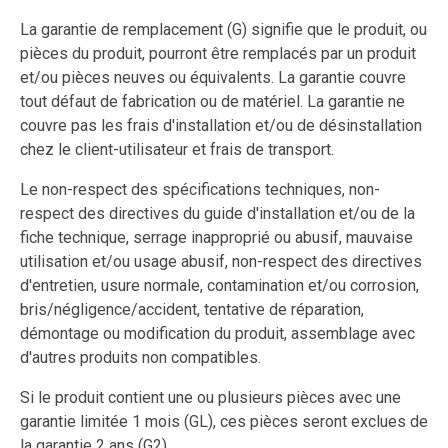
La garantie de remplacement (G) signifie que le produit, ou
pièces du produit, pourront être remplacés par un produit
et/ou pièces neuves ou équivalents. La garantie couvre
tout défaut de fabrication ou de matériel. La garantie ne
couvre pas les frais d'installation et/ou de désinstallation
chez le client-utilisateur et frais de transport.
Le non-respect des spécifications techniques, non-
respect des directives du guide d'installation et/ou de la
fiche technique, serrage inapproprié ou abusif, mauvaise
utilisation et/ou usage abusif, non-respect des directives
d'entretien, usure normale, contamination et/ou corrosion,
bris/négligence/accident, tentative de réparation,
démontage ou modification du produit, assemblage avec
d'autres produits non compatibles.
Si le produit contient une ou plusieurs pièces avec une
garantie limitée 1 mois (GL), ces pièces seront exclues de
la garantie 2 ans (G2).