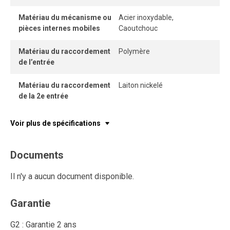
Matériau du mécanisme ou
Acier inoxydable,
pièces internes mobiles
Caoutchouc
Matériau du raccordement
Polymère
de l’entrée
Matériau du raccordement
Laiton nickelé
de la 2e entrée
Voir plus de spécifications
Documents
Il n'y a aucun document disponible.
Garantie
G2 : Garantie 2 ans