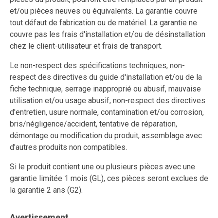
et/ou pièces neuves ou équivalents. La garantie couvre
tout défaut de fabrication ou de matériel. La garantie ne
couvre pas les frais d'installation et/ou de désinstallation
chez le client-utilisateur et frais de transport.
Le non-respect des spécifications techniques, non-
respect des directives du guide d'installation et/ou de la
fiche technique, serrage inapproprié ou abusif, mauvaise
utilisation et/ou usage abusif, non-respect des directives
d'entretien, usure normale, contamination et/ou corrosion,
bris/négligence/accident, tentative de réparation,
démontage ou modification du produit, assemblage avec
d'autres produits non compatibles.
Si le produit contient une ou plusieurs pièces avec une
garantie limitée 1 mois (GL), ces pièces seront exclues de
la garantie 2 ans (G2).
Avertissement