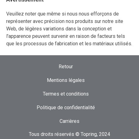
Veuillez noter que même si nous nous efforçons de
représenter avec précision nos produits sur notre site
Web, de légères variations dans la conception et
l'apparence peuvent survenir en raison de facteurs tels
que les processus de fabrication et les matériaux utilisés.
Retour
Mentions légales
Termes et conditions
Politique de confidentialité
Carrières
Tous droits réservés © Topring, 2024