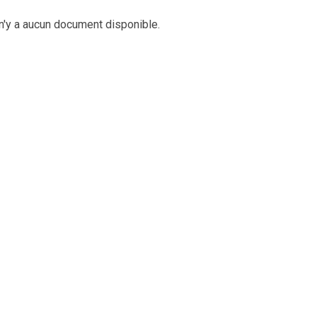
 n'y a aucun document disponible.