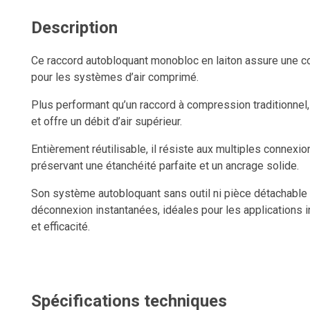
Description
Ce raccord autobloquant monobloc en laiton assure une co
pour les systèmes d’air comprimé.
Plus performant qu’un raccord à compression traditionnel, i
et offre un débit d’air supérieur.
Entièrement réutilisable, il résiste aux multiples connexi
préservant une étanchéité parfaite et un ancrage solide.
Son système autobloquant sans outil ni pièce détachable
déconnexion instantanées, idéales pour les applications in
et efficacité.
Spécifications techniques