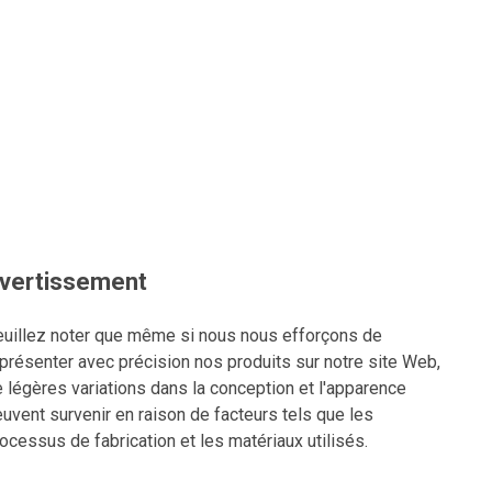
vertissement
uillez noter que même si nous nous efforçons de
présenter avec précision nos produits sur notre site Web,
 légères variations dans la conception et l'apparence
uvent survenir en raison de facteurs tels que les
ocessus de fabrication et les matériaux utilisés.