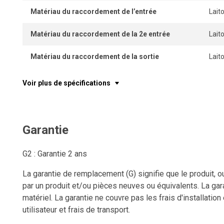
Matériau du raccordement de l’entrée
Lait
Matériau du raccordement de la 2e entrée
Lait
Matériau du raccordement de la sortie
Lait
Voir plus de spécifications
Garantie
G2 : Garantie 2 ans
La garantie de remplacement (G) signifie que le produit, o
par un produit et/ou pièces neuves ou équivalents. La gara
matériel. La garantie ne couvre pas les frais d'installation
utilisateur et frais de transport.