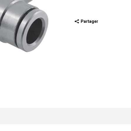
Partager