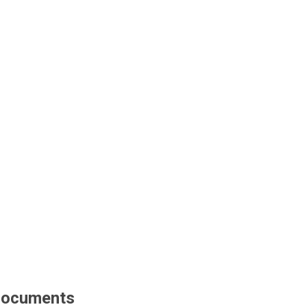
ocuments