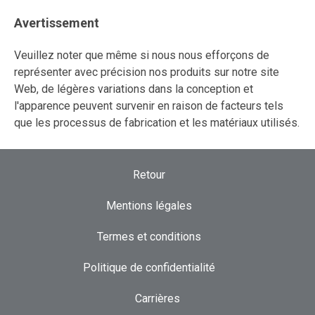
Avertissement
Veuillez noter que même si nous nous efforçons de
représenter avec précision nos produits sur notre site
Web, de légères variations dans la conception et
l'apparence peuvent survenir en raison de facteurs tels
que les processus de fabrication et les matériaux utilisés.
Retour
Mentions légales
Termes et conditions
Politique de confidentialité
Carrières