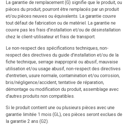
La garantie de remplacement (G) signifie que le produit, ou
pièces du produit, pourront être remplacés par un produit
et/ou pièces neuves ou équivalents. La garantie couvre
tout défaut de fabrication ou de matériel. La garantie ne
couvre pas les frais d'installation et/ou de désinstallation
chez le client-utilisateur et frais de transport.
Le non-respect des spécifications techniques, non-
respect des directives du guide d'installation et/ou de la
fiche technique, serrage inapproprié ou abusif, mauvaise
utilisation et/ou usage abusif, non-respect des directives
d'entretien, usure normale, contamination et/ou corrosion,
bris/négligence/accident, tentative de réparation,
démontage ou modification du produit, assemblage avec
d'autres produits non compatibles.
Si le produit contient une ou plusieurs pièces avec une
garantie limitée 1 mois (GL), ces pièces seront exclues de
la garantie 2 ans (G2).