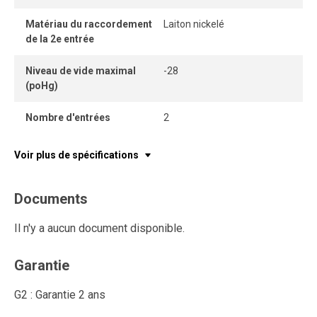
Matériau du raccordement
Laiton nickelé
de la 2e entrée
Niveau de vide maximal
-28
(poHg)
Nombre d'entrées
2
Voir plus de spécifications
Documents
Il n'y a aucun document disponible.
Garantie
G2 : Garantie 2 ans