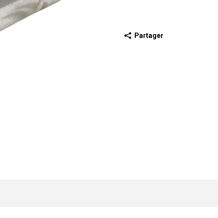
Partager