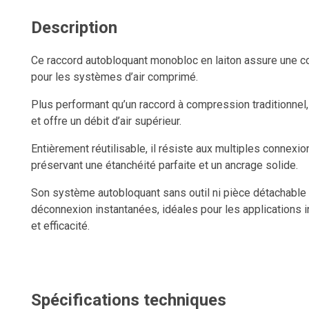
Description
Ce raccord autobloquant monobloc en laiton assure une co
pour les systèmes d’air comprimé.
Plus performant qu’un raccord à compression traditionnel, i
et offre un débit d’air supérieur.
Entièrement réutilisable, il résiste aux multiples connexi
préservant une étanchéité parfaite et un ancrage solide.
Son système autobloquant sans outil ni pièce détachable
déconnexion instantanées, idéales pour les applications in
et efficacité.
Spécifications techniques