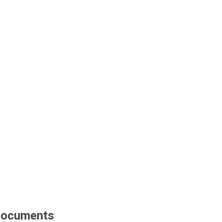
ocuments