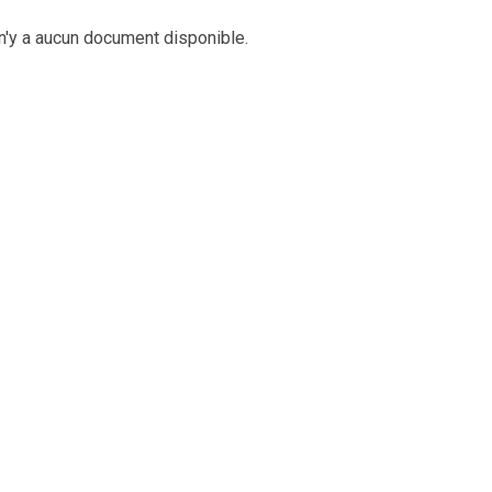
 n'y a aucun document disponible.