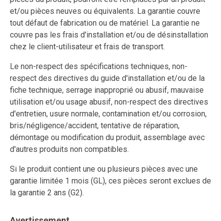
et/ou pièces neuves ou équivalents. La garantie couvre
tout défaut de fabrication ou de matériel. La garantie ne
couvre pas les frais d'installation et/ou de désinstallation
chez le client-utilisateur et frais de transport.
Le non-respect des spécifications techniques, non-
respect des directives du guide d'installation et/ou de la
fiche technique, serrage inapproprié ou abusif, mauvaise
utilisation et/ou usage abusif, non-respect des directives
d'entretien, usure normale, contamination et/ou corrosion,
bris/négligence/accident, tentative de réparation,
démontage ou modification du produit, assemblage avec
d'autres produits non compatibles.
Si le produit contient une ou plusieurs pièces avec une
garantie limitée 1 mois (GL), ces pièces seront exclues de
la garantie 2 ans (G2).
Avertissement