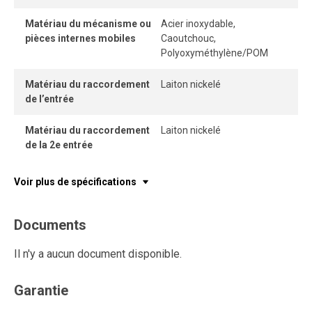
Matériau du mécanisme ou
Acier inoxydable,
pièces internes mobiles
Caoutchouc,
Polyoxyméthylène/POM
Matériau du raccordement
Laiton nickelé
de l’entrée
Matériau du raccordement
Laiton nickelé
de la 2e entrée
Voir plus de spécifications
Documents
Il n'y a aucun document disponible.
Garantie