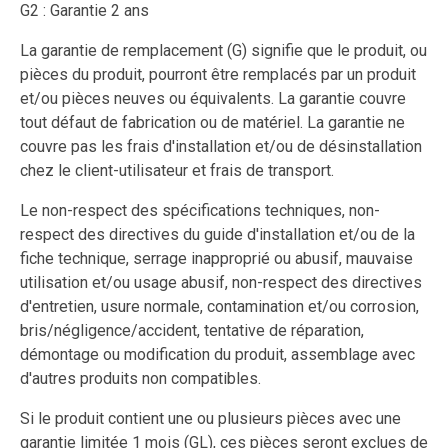
G2 : Garantie 2 ans
La garantie de remplacement (G) signifie que le produit, ou
pièces du produit, pourront être remplacés par un produit
et/ou pièces neuves ou équivalents. La garantie couvre
tout défaut de fabrication ou de matériel. La garantie ne
couvre pas les frais d'installation et/ou de désinstallation
chez le client-utilisateur et frais de transport.
Le non-respect des spécifications techniques, non-
respect des directives du guide d'installation et/ou de la
fiche technique, serrage inapproprié ou abusif, mauvaise
utilisation et/ou usage abusif, non-respect des directives
d'entretien, usure normale, contamination et/ou corrosion,
bris/négligence/accident, tentative de réparation,
démontage ou modification du produit, assemblage avec
d'autres produits non compatibles.
Si le produit contient une ou plusieurs pièces avec une
garantie limitée 1 mois (GL), ces pièces seront exclues de