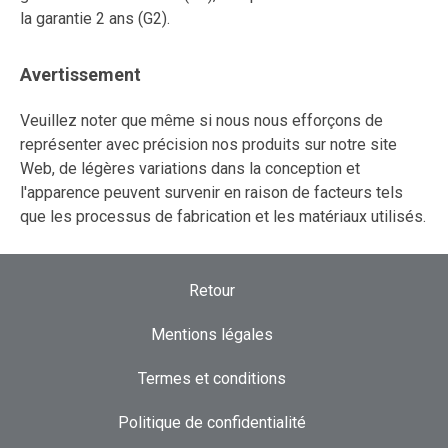
la garantie 2 ans (G2).
Avertissement
Veuillez noter que même si nous nous efforçons de
représenter avec précision nos produits sur notre site
Web, de légères variations dans la conception et
l'apparence peuvent survenir en raison de facteurs tels
que les processus de fabrication et les matériaux utilisés.
Retour
Mentions légales
Termes et conditions
Politique de confidentialité