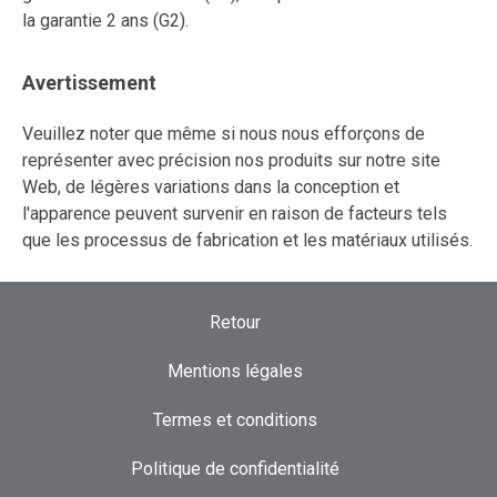
la garantie 2 ans (G2).
Avertissement
Veuillez noter que même si nous nous efforçons de
représenter avec précision nos produits sur notre site
Web, de légères variations dans la conception et
l'apparence peuvent survenir en raison de facteurs tels
que les processus de fabrication et les matériaux utilisés.
Retour
Mentions légales
Termes et conditions
Politique de confidentialité