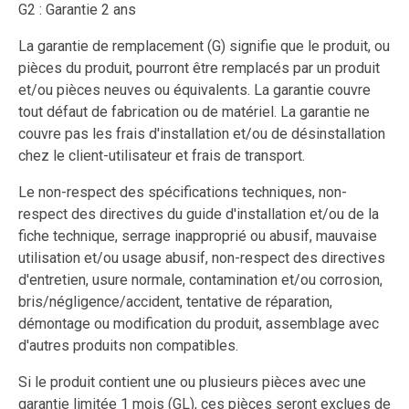
G2 : Garantie 2 ans
La garantie de remplacement (G) signifie que le produit, ou
pièces du produit, pourront être remplacés par un produit
et/ou pièces neuves ou équivalents. La garantie couvre
tout défaut de fabrication ou de matériel. La garantie ne
couvre pas les frais d'installation et/ou de désinstallation
chez le client-utilisateur et frais de transport.
Le non-respect des spécifications techniques, non-
respect des directives du guide d'installation et/ou de la
fiche technique, serrage inapproprié ou abusif, mauvaise
utilisation et/ou usage abusif, non-respect des directives
d'entretien, usure normale, contamination et/ou corrosion,
bris/négligence/accident, tentative de réparation,
démontage ou modification du produit, assemblage avec
d'autres produits non compatibles.
Si le produit contient une ou plusieurs pièces avec une
garantie limitée 1 mois (GL), ces pièces seront exclues de