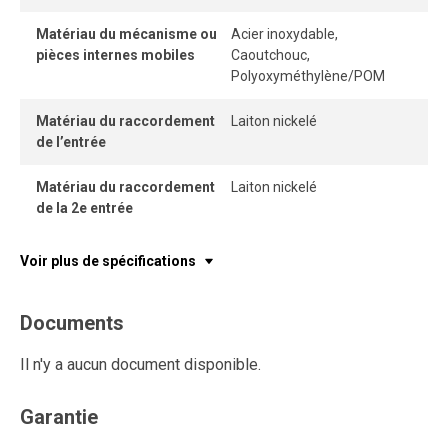
Matériau du mécanisme ou
Acier inoxydable,
pièces internes mobiles
Caoutchouc,
Polyoxyméthylène/POM
Matériau du raccordement
Laiton nickelé
de l’entrée
Matériau du raccordement
Laiton nickelé
de la 2e entrée
Voir plus de spécifications
Documents
Il n'y a aucun document disponible.
Garantie