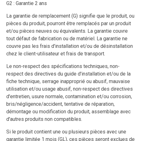
G2 : Garantie 2 ans
La garantie de remplacement (G) signifie que le produit, ou
pièces du produit, pourront être remplacés par un produit
et/ou pièces neuves ou équivalents. La garantie couvre
tout défaut de fabrication ou de matériel. La garantie ne
couvre pas les frais d'installation et/ou de désinstallation
chez le client-utilisateur et frais de transport.
Le non-respect des spécifications techniques, non-
respect des directives du guide d'installation et/ou de la
fiche technique, serrage inapproprié ou abusif, mauvaise
utilisation et/ou usage abusif, non-respect des directives
d'entretien, usure normale, contamination et/ou corrosion,
bris/négligence/accident, tentative de réparation,
démontage ou modification du produit, assemblage avec
d'autres produits non compatibles.
Si le produit contient une ou plusieurs pièces avec une
garantie limitée 1 mois (GL), ces pièces seront exclues de