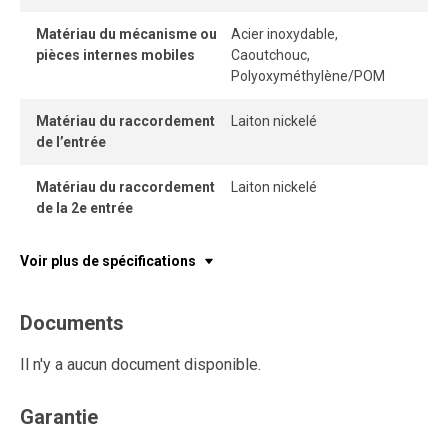
Matériau du mécanisme ou
Acier inoxydable,
pièces internes mobiles
Caoutchouc,
Polyoxyméthylène/POM
Matériau du raccordement
Laiton nickelé
de l’entrée
Matériau du raccordement
Laiton nickelé
de la 2e entrée
Voir plus de spécifications
Documents
Il n'y a aucun document disponible.
Garantie