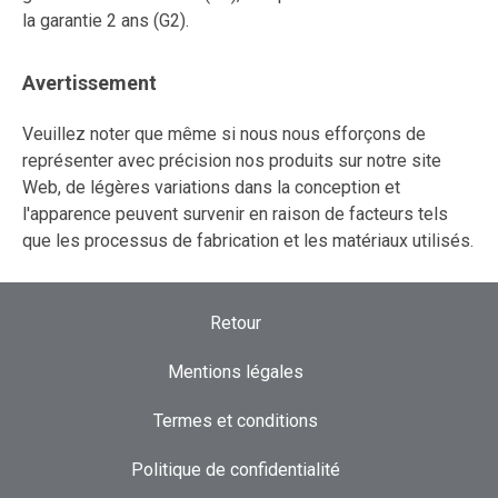
la garantie 2 ans (G2).
Avertissement
Veuillez noter que même si nous nous efforçons de
représenter avec précision nos produits sur notre site
Web, de légères variations dans la conception et
l'apparence peuvent survenir en raison de facteurs tels
que les processus de fabrication et les matériaux utilisés.
Retour
Mentions légales
Termes et conditions
Politique de confidentialité