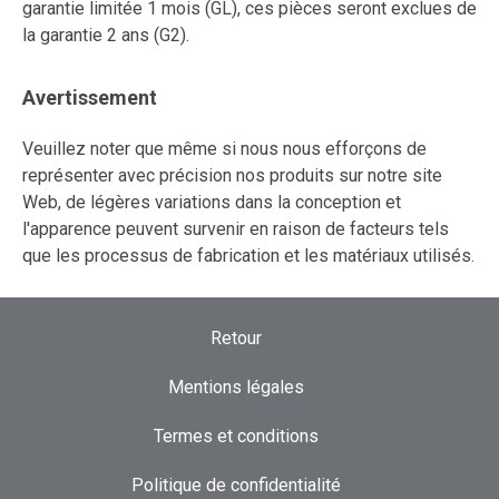
garantie limitée 1 mois (GL), ces pièces seront exclues de
la garantie 2 ans (G2).
Avertissement
Veuillez noter que même si nous nous efforçons de
représenter avec précision nos produits sur notre site
Web, de légères variations dans la conception et
l'apparence peuvent survenir en raison de facteurs tels
que les processus de fabrication et les matériaux utilisés.
Retour
Mentions légales
Termes et conditions
Politique de confidentialité