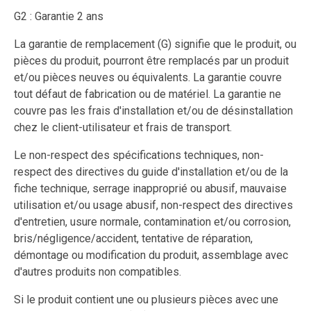
G2 : Garantie 2 ans
La garantie de remplacement (G) signifie que le produit, ou
pièces du produit, pourront être remplacés par un produit
et/ou pièces neuves ou équivalents. La garantie couvre
tout défaut de fabrication ou de matériel. La garantie ne
couvre pas les frais d'installation et/ou de désinstallation
chez le client-utilisateur et frais de transport.
Le non-respect des spécifications techniques, non-
respect des directives du guide d'installation et/ou de la
fiche technique, serrage inapproprié ou abusif, mauvaise
utilisation et/ou usage abusif, non-respect des directives
d'entretien, usure normale, contamination et/ou corrosion,
bris/négligence/accident, tentative de réparation,
démontage ou modification du produit, assemblage avec
d'autres produits non compatibles.
Si le produit contient une ou plusieurs pièces avec une