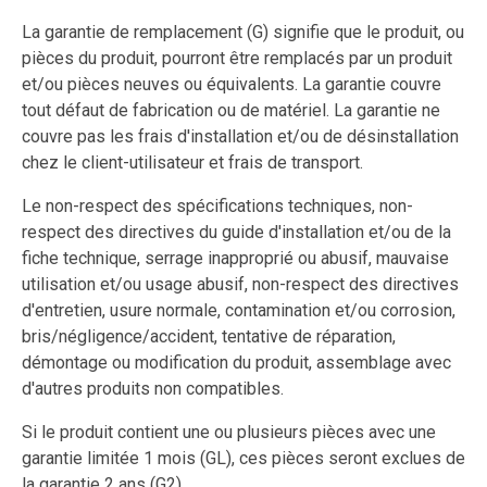
La garantie de remplacement (G) signifie que le produit, ou
pièces du produit, pourront être remplacés par un produit
et/ou pièces neuves ou équivalents. La garantie couvre
tout défaut de fabrication ou de matériel. La garantie ne
couvre pas les frais d'installation et/ou de désinstallation
chez le client-utilisateur et frais de transport.
Le non-respect des spécifications techniques, non-
respect des directives du guide d'installation et/ou de la
fiche technique, serrage inapproprié ou abusif, mauvaise
utilisation et/ou usage abusif, non-respect des directives
d'entretien, usure normale, contamination et/ou corrosion,
bris/négligence/accident, tentative de réparation,
démontage ou modification du produit, assemblage avec
d'autres produits non compatibles.
Si le produit contient une ou plusieurs pièces avec une
garantie limitée 1 mois (GL), ces pièces seront exclues de
la garantie 2 ans (G2).