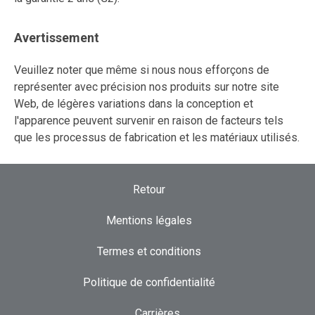
Avertissement
Veuillez noter que même si nous nous efforçons de
représenter avec précision nos produits sur notre site
Web, de légères variations dans la conception et
l'apparence peuvent survenir en raison de facteurs tels
que les processus de fabrication et les matériaux utilisés.
Retour
Mentions légales
Termes et conditions
Politique de confidentialité
Carrières