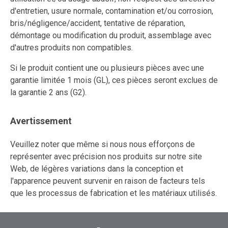
d'entretien, usure normale, contamination et/ou corrosion,
bris/négligence/accident, tentative de réparation,
démontage ou modification du produit, assemblage avec
d'autres produits non compatibles.
Si le produit contient une ou plusieurs pièces avec une
garantie limitée 1 mois (GL), ces pièces seront exclues de
la garantie 2 ans (G2).
Avertissement
Veuillez noter que même si nous nous efforçons de
représenter avec précision nos produits sur notre site
Web, de légères variations dans la conception et
l'apparence peuvent survenir en raison de facteurs tels
que les processus de fabrication et les matériaux utilisés.