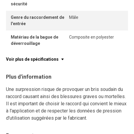
sécurité
Genre du raccordement de
Mâle
l'entrée
Matériau de la bague de
Composite en polyester
déverrouillage
Voir plus de spécifications
Plus d'information
Une surpression risque de provoquer un bris soudain du
raccord causant ainsi des blessures graves ou mortelles.
Il est important de choisir le raccord qui convient le mieux
à l'application et de respecter les données de pression
d'utilisation suggérées par le fabricant.