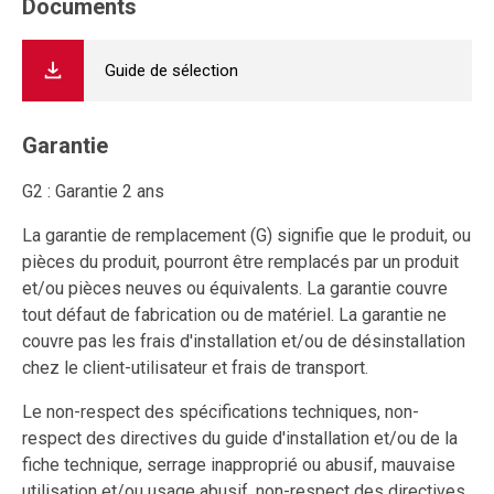
Documents
Guide de sélection
Garantie
G2 : Garantie 2 ans
La garantie de remplacement (G) signifie que le produit, ou
pièces du produit, pourront être remplacés par un produit
et/ou pièces neuves ou équivalents. La garantie couvre
tout défaut de fabrication ou de matériel. La garantie ne
couvre pas les frais d'installation et/ou de désinstallation
chez le client-utilisateur et frais de transport.
Le non-respect des spécifications techniques, non-
respect des directives du guide d'installation et/ou de la
fiche technique, serrage inapproprié ou abusif, mauvaise
utilisation et/ou usage abusif, non-respect des directives