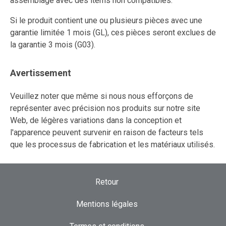
assemblage avec des items non compatibles.
Si le produit contient une ou plusieurs pièces avec une
garantie limitée 1 mois (GL), ces pièces seront exclues de
la garantie 3 mois (G03).
Avertissement
Veuillez noter que même si nous nous efforçons de
représenter avec précision nos produits sur notre site
Web, de légères variations dans la conception et
l'apparence peuvent survenir en raison de facteurs tels
que les processus de fabrication et les matériaux utilisés.
Retour
Mentions légales