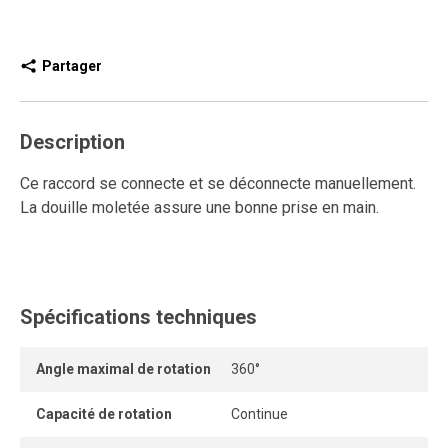
Partager
Description
Ce raccord se connecte et se déconnecte manuellement.
La douille moletée assure une bonne prise en main.
Spécifications techniques
Angle maximal de rotation
360°
Capacité de rotation
Continue