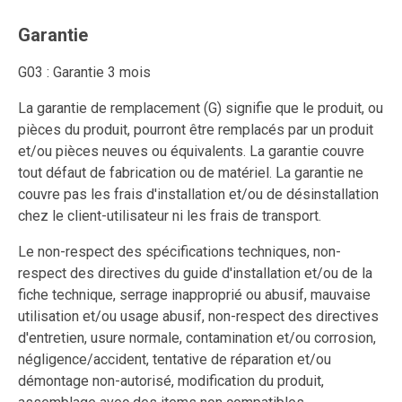
Garantie
G03 : Garantie 3 mois
La garantie de remplacement (G) signifie que le produit, ou
pièces du produit, pourront être remplacés par un produit
et/ou pièces neuves ou équivalents. La garantie couvre
tout défaut de fabrication ou de matériel. La garantie ne
couvre pas les frais d'installation et/ou de désinstallation
chez le client-utilisateur ni les frais de transport.
Le non-respect des spécifications techniques, non-
respect des directives du guide d'installation et/ou de la
fiche technique, serrage inapproprié ou abusif, mauvaise
utilisation et/ou usage abusif, non-respect des directives
d'entretien, usure normale, contamination et/ou corrosion,
négligence/accident, tentative de réparation et/ou
démontage non-autorisé, modification du produit,