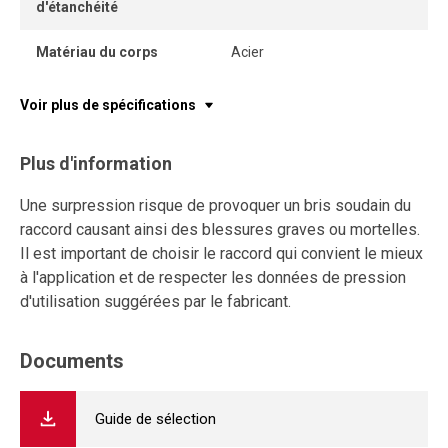
d'étanchéité
Matériau du corps
Acier
Voir plus de spécifications
Plus d'information
Une surpression risque de provoquer un bris soudain du
raccord causant ainsi des blessures graves ou mortelles.
Il est important de choisir le raccord qui convient le mieux
à l'application et de respecter les données de pression
d'utilisation suggérées par le fabricant.
Documents
Guide de sélection