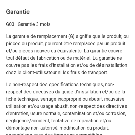
Garantie
G03 : Garantie 3 mois
La garantie de remplacement (G) signifie que le produit, ou
pièces du produit, pourront être remplacés par un produit
et/ou pièces neuves ou équivalents. La garantie couvre
tout défaut de fabrication ou de matériel. La garantie ne
couvre pas les frais d'installation et/ou de désinstallation
chez le client-utilisateur ni les frais de transport.
Le non-respect des spécifications techniques, non-
respect des directives du guide d'installation et/ou de la
fiche technique, serrage inapproprié ou abusif, mauvaise
utilisation et/ou usage abusif, non-respect des directives
d'entretien, usure normale, contamination et/ou corrosion,
négligence/accident, tentative de réparation et/ou
démontage non-autorisé, modification du produit,