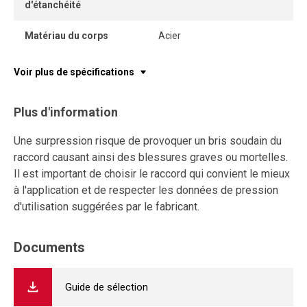
d'étanchéité
Matériau du corps
Acier
Voir plus de spécifications
Plus d'information
Une surpression risque de provoquer un bris soudain du
raccord causant ainsi des blessures graves ou mortelles.
Il est important de choisir le raccord qui convient le mieux
à l'application et de respecter les données de pression
d'utilisation suggérées par le fabricant.
Documents
Guide de sélection