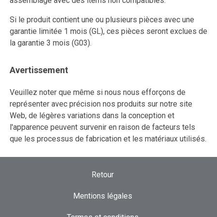
assemblage avec des items non compatibles.
Si le produit contient une ou plusieurs pièces avec une
garantie limitée 1 mois (GL), ces pièces seront exclues de
la garantie 3 mois (G03).
Avertissement
Veuillez noter que même si nous nous efforçons de
représenter avec précision nos produits sur notre site
Web, de légères variations dans la conception et
l'apparence peuvent survenir en raison de facteurs tels
que les processus de fabrication et les matériaux utilisés.
Retour
Mentions légales