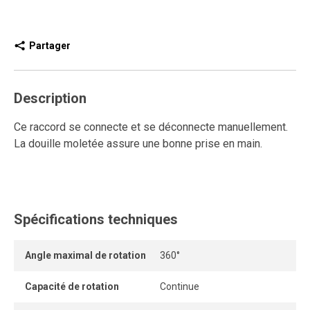
Partager
Description
Ce raccord se connecte et se déconnecte manuellement.
La douille moletée assure une bonne prise en main.
Spécifications techniques
Angle maximal de rotation
360°
Capacité de rotation
Continue