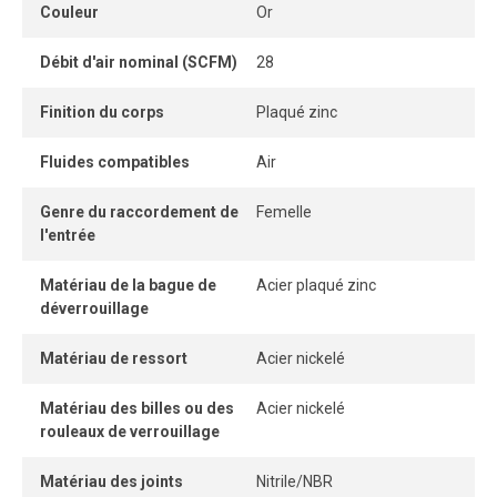
Couleur
Or
Débit d'air nominal (SCFM)
28
Finition du corps
Plaqué zinc
Fluides compatibles
Air
Genre du raccordement de
Femelle
l'entrée
Matériau de la bague de
Acier plaqué zinc
déverrouillage
Matériau de ressort
Acier nickelé
Matériau des billes ou des
Acier nickelé
rouleaux de verrouillage
Matériau des joints
Nitrile/NBR