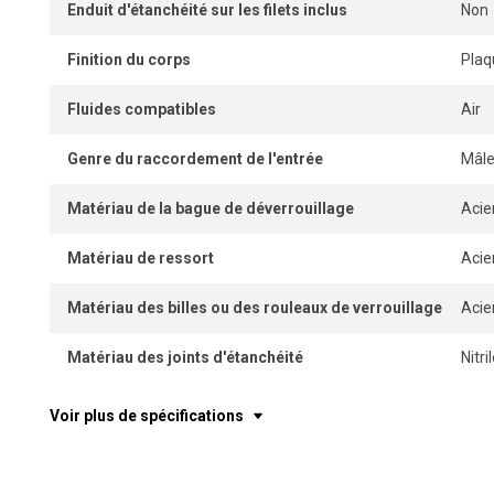
Enduit d'étanchéité sur les filets inclus
Non
Finition du corps
Plaq
Fluides compatibles
Air
Genre du raccordement de l'entrée
Mâl
Matériau de la bague de déverrouillage
Acie
Matériau de ressort
Acie
Matériau des billes ou des rouleaux de verrouillage
Acie
Matériau des joints d'étanchéité
Nitr
Voir plus de spécifications