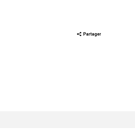
Partager