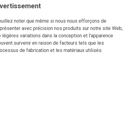
vertissement
uillez noter que même si nous nous efforçons de
présenter avec précision nos produits sur notre site Web,
 légères variations dans la conception et l'apparence
uvent survenir en raison de facteurs tels que les
ocessus de fabrication et les matériaux utilisés.