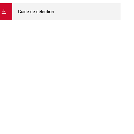
Guide de sélection