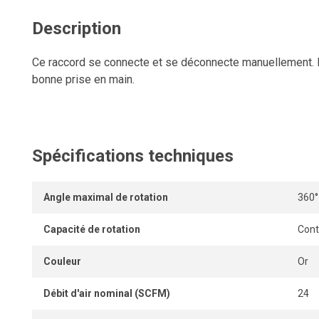
Description
Ce raccord se connecte et se déconnecte manuellement. 
bonne prise en main.
Spécifications techniques
Angle maximal de rotation
360°
Capacité de rotation
Cont
Couleur
Or
Débit d'air nominal (SCFM)
24