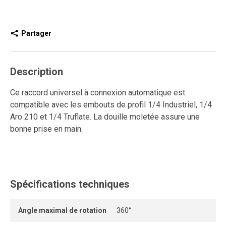
Partager
Description
Ce raccord universel à connexion automatique est
compatible avec les embouts de profil 1/4 Industriel, 1/4
Aro 210 et 1/4 Truflate. La douille moletée assure une
bonne prise en main.
Spécifications techniques
Angle maximal de rotation
360°