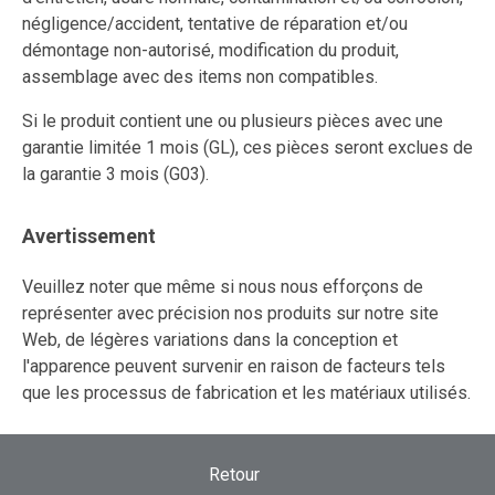
négligence/accident, tentative de réparation et/ou
démontage non-autorisé, modification du produit,
assemblage avec des items non compatibles.
Si le produit contient une ou plusieurs pièces avec une
garantie limitée 1 mois (GL), ces pièces seront exclues de
la garantie 3 mois (G03).
Avertissement
Veuillez noter que même si nous nous efforçons de
représenter avec précision nos produits sur notre site
Web, de légères variations dans la conception et
l'apparence peuvent survenir en raison de facteurs tels
que les processus de fabrication et les matériaux utilisés.
Retour