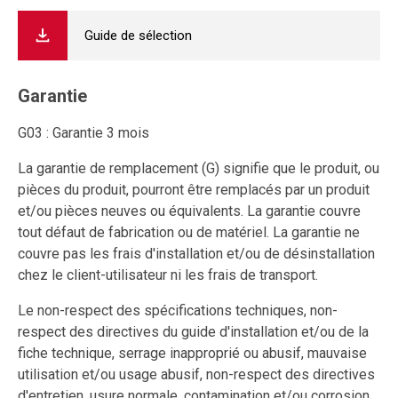
Guide de sélection
Garantie
G03 : Garantie 3 mois
La garantie de remplacement (G) signifie que le produit, ou
pièces du produit, pourront être remplacés par un produit
et/ou pièces neuves ou équivalents. La garantie couvre
tout défaut de fabrication ou de matériel. La garantie ne
couvre pas les frais d'installation et/ou de désinstallation
chez le client-utilisateur ni les frais de transport.
Le non-respect des spécifications techniques, non-
respect des directives du guide d'installation et/ou de la
fiche technique, serrage inapproprié ou abusif, mauvaise
utilisation et/ou usage abusif, non-respect des directives
d'entretien, usure normale, contamination et/ou corrosion,