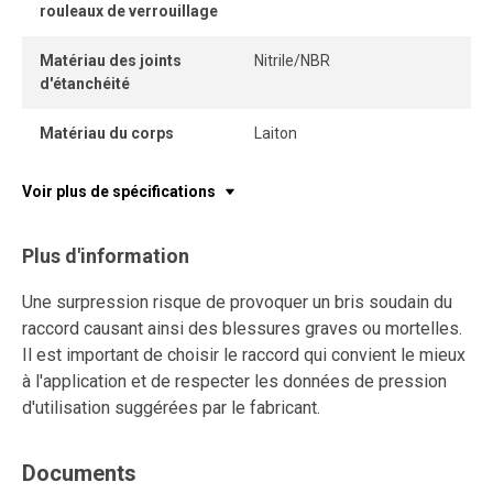
rouleaux de verrouillage
Matériau des joints
Nitrile/NBR
d'étanchéité
Matériau du corps
Laiton
Voir plus de spécifications
Plus d'information
Une surpression risque de provoquer un bris soudain du
raccord causant ainsi des blessures graves ou mortelles.
Il est important de choisir le raccord qui convient le mieux
à l'application et de respecter les données de pression
d'utilisation suggérées par le fabricant.
Documents