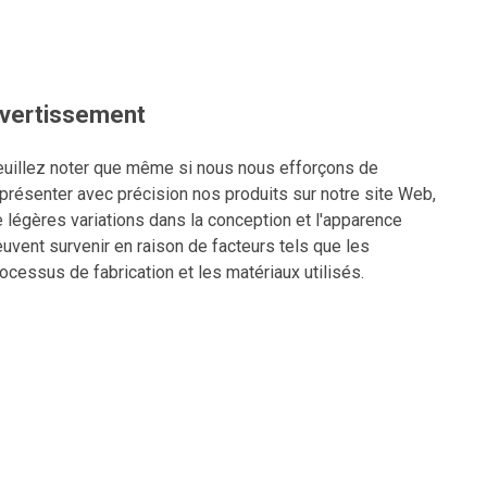
vertissement
uillez noter que même si nous nous efforçons de
présenter avec précision nos produits sur notre site Web,
 légères variations dans la conception et l'apparence
uvent survenir en raison de facteurs tels que les
ocessus de fabrication et les matériaux utilisés.