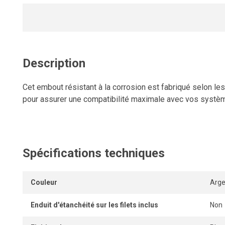
Description
Cet embout résistant à la corrosion est fabriqué selon le
pour assurer une compatibilité maximale avec vos systè
Spécifications techniques
Couleur
Arge
Enduit d'étanchéité sur les filets inclus
Non