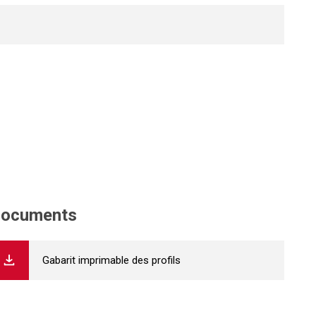
ocuments
Gabarit imprimable des profils