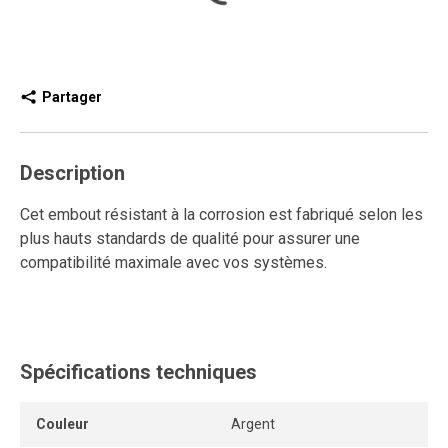
Partager
Description
Cet embout résistant à la corrosion est fabriqué selon les
plus hauts standards de qualité pour assurer une
compatibilité maximale avec vos systèmes.
Spécifications techniques
Couleur
Argent