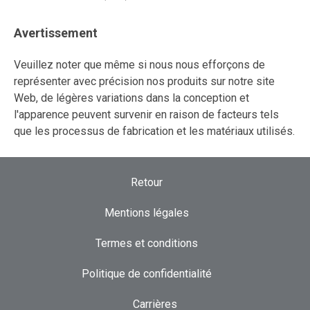
Avertissement
Veuillez noter que même si nous nous efforçons de
représenter avec précision nos produits sur notre site
Web, de légères variations dans la conception et
l'apparence peuvent survenir en raison de facteurs tels
que les processus de fabrication et les matériaux utilisés.
Retour
Mentions légales
Termes et conditions
Politique de confidentialité
Carrières