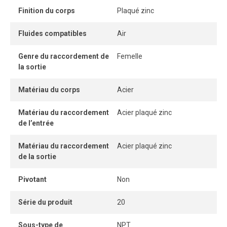
Finition du corps
Plaqué zinc
Fluides compatibles
Air
Genre du raccordement de
Femelle
la sortie
Matériau du corps
Acier
Matériau du raccordement
Acier plaqué zinc
de l’entrée
Matériau du raccordement
Acier plaqué zinc
de la sortie
Pivotant
Non
Série du produit
20
Sous-type de
NPT