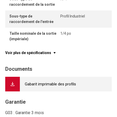
raccordement de la sortie
Sous-type de
Profil Industriel
raccordement de l'entrée
Taille nominale de la sortie
1/4 po
(impériale)
Voir plus de spécifications
Documents
Gabarit imprimable des profils
Garantie
G03 : Garantie 3 mois