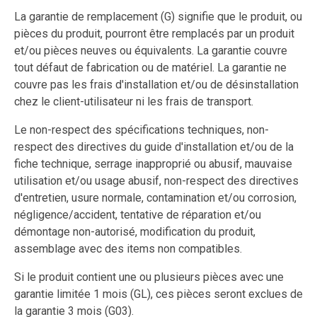
La garantie de remplacement (G) signifie que le produit, ou
pièces du produit, pourront être remplacés par un produit
et/ou pièces neuves ou équivalents. La garantie couvre
tout défaut de fabrication ou de matériel. La garantie ne
couvre pas les frais d'installation et/ou de désinstallation
chez le client-utilisateur ni les frais de transport.
Le non-respect des spécifications techniques, non-
respect des directives du guide d'installation et/ou de la
fiche technique, serrage inapproprié ou abusif, mauvaise
utilisation et/ou usage abusif, non-respect des directives
d'entretien, usure normale, contamination et/ou corrosion,
négligence/accident, tentative de réparation et/ou
démontage non-autorisé, modification du produit,
assemblage avec des items non compatibles.
Si le produit contient une ou plusieurs pièces avec une
garantie limitée 1 mois (GL), ces pièces seront exclues de
la garantie 3 mois (G03).