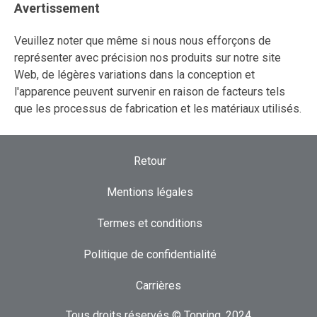
Avertissement
Veuillez noter que même si nous nous efforçons de
représenter avec précision nos produits sur notre site
Web, de légères variations dans la conception et
l'apparence peuvent survenir en raison de facteurs tels
que les processus de fabrication et les matériaux utilisés.
Retour
Mentions légales
Termes et conditions
Politique de confidentialité
Carrières
Tous droits réservés © Topring, 2024