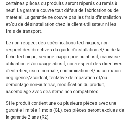
certaines pièces du produits seront réparés ou remis à
neuf. La garantie couvre tout défaut de fabrication ou de
matériel. La garantie ne couvre pas les frais d'installation
et/ou de désinstallation chez le client-utilisateur ni les
frais de transport.
Le non-respect des spécifications techniques, non-
respect des directives du guide d'installation et/ou de la
fiche technique, serrage inapproprié ou abusif, mauvaise
utilisation et/ou usage abusif, non-respect des directives
d'entretien, usure normale, contamination et/ou corrosion,
négligence/accident, tentative de réparation et/ou
démontage non-autorisé, modification du produit,
assemblage avec des items non compatibles.
Si le produit contient une ou plusieurs pièces avec une
garantie limitée 1 mois (GL), ces pièces seront exclues de
la garantie 2 ans (R2).