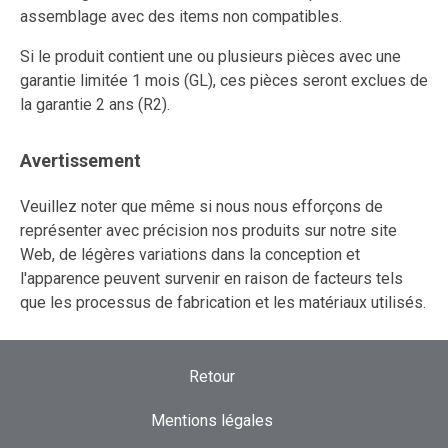
assemblage avec des items non compatibles.
Si le produit contient une ou plusieurs pièces avec une
garantie limitée 1 mois (GL), ces pièces seront exclues de
la garantie 2 ans (R2).
Avertissement
Veuillez noter que même si nous nous efforçons de
représenter avec précision nos produits sur notre site
Web, de légères variations dans la conception et
l'apparence peuvent survenir en raison de facteurs tels
que les processus de fabrication et les matériaux utilisés.
Retour
Mentions légales