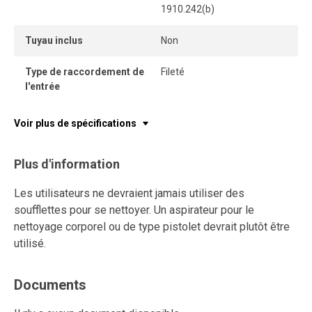
1910.242(b)
Tuyau inclus
Non
Type de raccordement de
Fileté
l'entrée
Voir plus de spécifications
Plus d'information
Les utilisateurs ne devraient jamais utiliser des
soufflettes pour se nettoyer. Un aspirateur pour le
nettoyage corporel ou de type pistolet devrait plutôt être
utilisé.
Documents