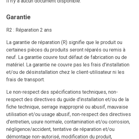
Il n'y a aucun document disponible.
Garantie
R2 : Réparation 2 ans
La garantie de réparation (R) signifie que le produit ou
certaines pièces du produits seront réparés ou remis à
neuf. La garantie couvre tout défaut de fabrication ou de
matériel. La garantie ne couvre pas les frais d'installation
et/ou de désinstallation chez le client-utilisateur ni les
frais de transport.
Le non-respect des spécifications techniques, non-
respect des directives du guide d'installation et/ou de la
fiche technique, serrage inapproprié ou abusif, mauvaise
utilisation et/ou usage abusif, non-respect des directives
d'entretien, usure normale, contamination et/ou corrosion,
négligence/accident, tentative de réparation et/ou
démontage non-autorisé, modification du produit,