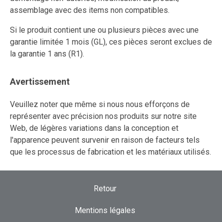
assemblage avec des items non compatibles.
Si le produit contient une ou plusieurs pièces avec une
garantie limitée 1 mois (GL), ces pièces seront exclues de
la garantie 1 ans (R1).
Avertissement
Veuillez noter que même si nous nous efforçons de
représenter avec précision nos produits sur notre site
Web, de légères variations dans la conception et
l'apparence peuvent survenir en raison de facteurs tels
que les processus de fabrication et les matériaux utilisés.
Retour
Mentions légales