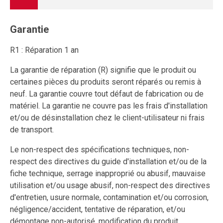
Garantie
R1 : Réparation 1 an
La garantie de réparation (R) signifie que le produit ou
certaines pièces du produits seront réparés ou remis à
neuf. La garantie couvre tout défaut de fabrication ou de
matériel. La garantie ne couvre pas les frais d'installation
et/ou de désinstallation chez le client-utilisateur ni frais
de transport.
Le non-respect des spécifications techniques, non-
respect des directives du guide d'installation et/ou de la
fiche technique, serrage inapproprié ou abusif, mauvaise
utilisation et/ou usage abusif, non-respect des directives
d'entretien, usure normale, contamination et/ou corrosion,
négligence/accident, tentative de réparation, et/ou
démontage non-autorisé, modification du produit,