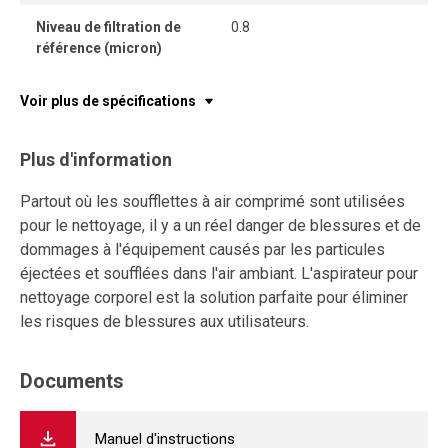
Niveau de filtration de
0.8
référence (micron)
Voir plus de spécifications
Plus d'information
Partout où les soufflettes à air comprimé sont utilisées
pour le nettoyage, il y a un réel danger de blessures et de
dommages à l'équipement causés par les particules
éjectées et soufflées dans l'air ambiant. L'aspirateur pour
nettoyage corporel est la solution parfaite pour éliminer
les risques de blessures aux utilisateurs.
Documents
Manuel d'instructions